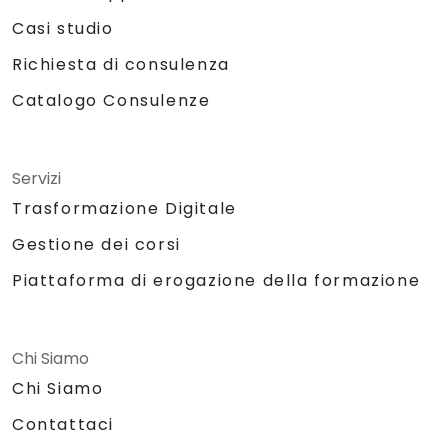
Casi studio
Richiesta di consulenza
Catalogo Consulenze
Servizi
Trasformazione Digitale
Gestione dei corsi
Piattaforma di erogazione della formazione
Chi Siamo
Chi Siamo
Contattaci