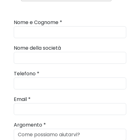
Nome e Cognome *
Nome della società
Telefono *
Email *
Argomento *