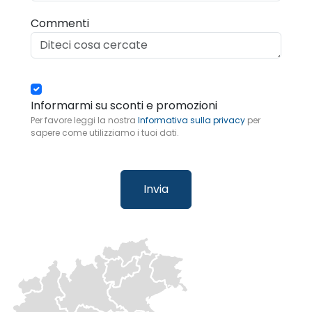
Commenti
Informarmi su sconti e promozioni
Per favore leggi la nostra
Informativa sulla privacy
per
sapere come utilizziamo i tuoi dati.