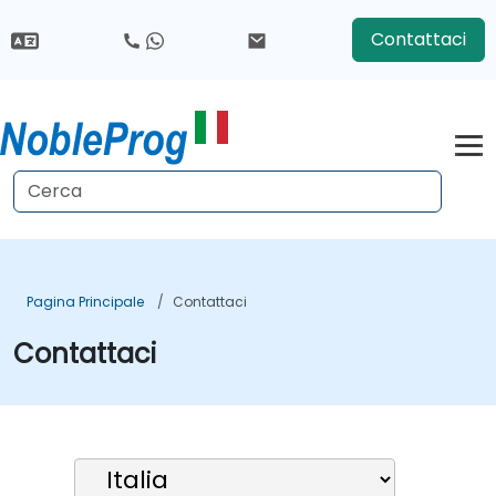
Contattaci
Pagina Principale
Contattaci
Contattaci