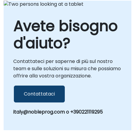
Avete bisogno
d'aiuto?
Contattateci per saperne di più sul nostro
team e sulle soluzioni su misura che possiamo
offrire alla vostra organizzazione.
Contattataci
italy@nobleprog.com o +390221119295