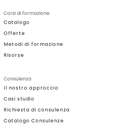
Corsi di formazione
Catalogo
Offerte
Metodi di formazione
Risorse
Consulenza
Il nostro approccio
Casi studio
Richiesta di consulenza
Catalogo Consulenze