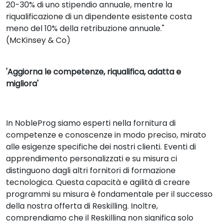
20-30% di uno stipendio annuale, mentre la
riqualificazione di un dipendente esistente costa
meno del 10% della retribuzione annuale."
(McKinsey & Co)
'Aggiorna le competenze, riqualifica, adatta e
migliora'
In NobleProg siamo esperti nella fornitura di
competenze e conoscenze in modo preciso, mirato
alle esigenze specifiche dei nostri clienti. Eventi di
apprendimento personalizzati e su misura ci
distinguono dagli altri fornitori di formazione
tecnologica. Questa capacità e agilità di creare
programmi su misura è fondamentale per il successo
della nostra offerta di Reskilling. Inoltre,
comprendiamo che il Reskilling non significa solo