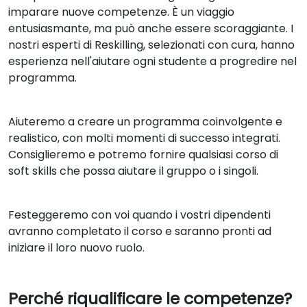
imparare nuove competenze. È un viaggio
entusiasmante, ma può anche essere scoraggiante. I
nostri esperti di Reskilling, selezionati con cura, hanno
esperienza nell'aiutare ogni studente a progredire nel
programma.
Aiuteremo a creare un programma coinvolgente e
realistico, con molti momenti di successo integrati.
Consiglieremo e potremo fornire qualsiasi corso di
soft skills che possa aiutare il gruppo o i singoli.
Festeggeremo con voi quando i vostri dipendenti
avranno completato il corso e saranno pronti ad
iniziare il loro nuovo ruolo.
Perché riqualificare le competenze?