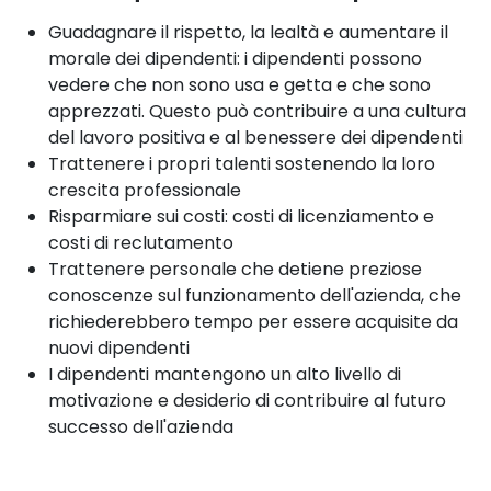
Guadagnare il rispetto, la lealtà e aumentare il
morale dei dipendenti: i dipendenti possono
vedere che non sono usa e getta e che sono
apprezzati. Questo può contribuire a una cultura
del lavoro positiva e al benessere dei dipendenti
Trattenere i propri talenti sostenendo la loro
crescita professionale
Risparmiare sui costi: costi di licenziamento e
costi di reclutamento
Trattenere personale che detiene preziose
conoscenze sul funzionamento dell'azienda, che
richiederebbero tempo per essere acquisite da
nuovi dipendenti
I dipendenti mantengono un alto livello di
motivazione e desiderio di contribuire al futuro
successo dell'azienda