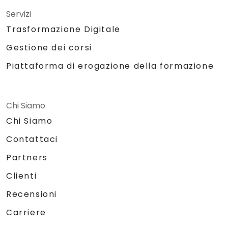
Servizi
Trasformazione Digitale
Gestione dei corsi
Piattaforma di erogazione della formazione
Chi Siamo
Chi Siamo
Contattaci
Partners
Clienti
Recensioni
Carriere