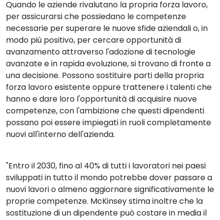
Quando le aziende rivalutano la propria forza lavoro,
per assicurarsi che possiedano le competenze
necessarie per superare le nuove sfide aziendali o, in
modo più positivo, per cercare opportunità di
avanzamento attraverso l'adozione di tecnologie
avanzate e in rapida evoluzione, si trovano di fronte a
una decisione. Possono sostituire parti della propria
forza lavoro esistente oppure trattenere i talenti che
hanno e dare loro l'opportunità di acquisire nuove
competenze, con l'ambizione che questi dipendenti
possano poi essere impiegati in ruoli completamente
nuovi all'interno dell'azienda.
"Entro il 2030, fino al 40% di tutti i lavoratori nei paesi
sviluppati in tutto il mondo potrebbe dover passare a
nuovi lavori o almeno aggiornare significativamente le
proprie competenze. McKinsey stima inoltre che la
sostituzione di un dipendente può costare in media il