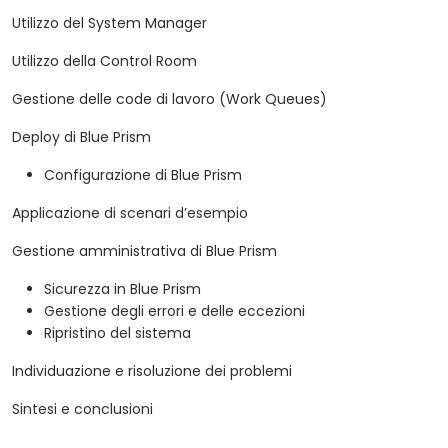
Utilizzo del System Manager
Utilizzo della Control Room
Gestione delle code di lavoro (Work Queues)
Deploy di Blue Prism
Configurazione di Blue Prism
Applicazione di scenari d’esempio
Gestione amministrativa di Blue Prism
Sicurezza in Blue Prism
Gestione degli errori e delle eccezioni
Ripristino del sistema
Individuazione e risoluzione dei problemi
Sintesi e conclusioni