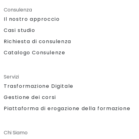
Consulenza
Il nostro approccio
Casi studio
Richiesta di consulenza
Catalogo Consulenze
Servizi
Trasformazione Digitale
Gestione dei corsi
Piattaforma di erogazione della formazione
Chi Siamo