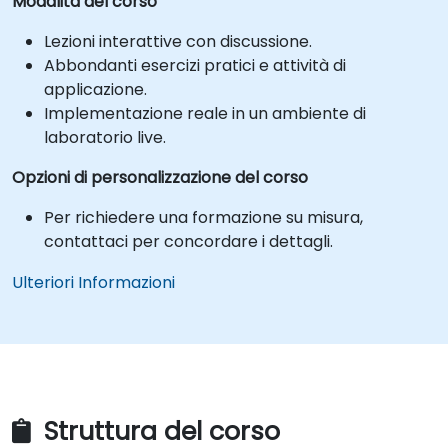
Modalità del corso
Lezioni interattive con discussione.
Abbondanti esercizi pratici e attività di
applicazione.
Implementazione reale in un ambiente di
laboratorio live.
Opzioni di personalizzazione del corso
Per richiedere una formazione su misura,
contattaci per concordare i dettagli.
Ulteriori Informazioni
Struttura del corso