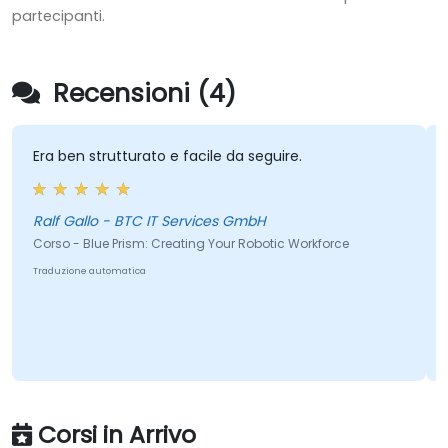
partecipanti.
Recensioni (4)
Era ben strutturato e facile da seguire.
Ralf Gallo - BTC IT Services GmbH
Corso - Blue Prism: Creating Your Robotic Workforce
Traduzione automatica
Corsi in Arrivo