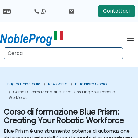
Contattaci
Pagina Principale
RPA Corso
Blue Prism Corso
Corso Di Formazione Blue Prism: Creating Your Robotic
Workforce
Corso di formazione Blue Prism:
Creating Your Robotic Workforce
Blue Prism è uno strumento potente di automazione