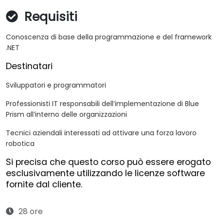
Requisiti
Conoscenza di base della programmazione e del framework
.NET
Destinatari
Sviluppatori e programmatori
Professionisti IT responsabili dell’implementazione di Blue
Prism all’interno delle organizzazioni
Tecnici aziendali interessati ad attivare una forza lavoro
robotica
Si precisa che questo corso può essere erogato
esclusivamente utilizzando le licenze software
fornite dal cliente.
28 ore