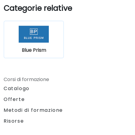
Categorie relative
Blue Prism
Corsi di formazione
Catalogo
Offerte
Metodi di formazione
Risorse