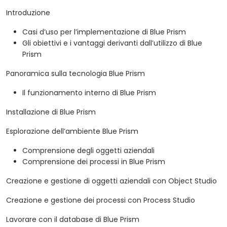
Introduzione
Casi d’uso per l’implementazione di Blue Prism
Gli obiettivi e i vantaggi derivanti dall’utilizzo di Blue
Prism
Panoramica sulla tecnologia Blue Prism
Il funzionamento interno di Blue Prism
Installazione di Blue Prism
Esplorazione dell’ambiente Blue Prism
Comprensione degli oggetti aziendali
Comprensione dei processi in Blue Prism
Creazione e gestione di oggetti aziendali con Object Studio
Creazione e gestione dei processi con Process Studio
Lavorare con il database di Blue Prism