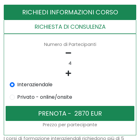
RICHIEDI INFORMAZIONI CORSO
RICHIESTA DI CONSULENZA
Numero di Partecipanti
Interaziendale
Privato - online/onsite
Prezzo per partecipante
I corsi di formazione interaziendali richiedono più di 5