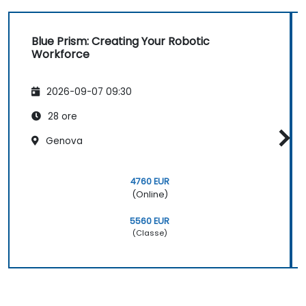
Blue Prism: Creating Your Robotic
Workforce
2026-09-07 09:30
28 ore
Genova
4760 EUR
(Online)
5560 EUR
(Classe)