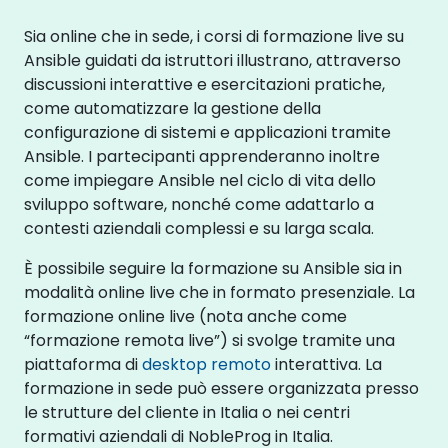
Sia online che in sede, i corsi di formazione live su
Ansible guidati da istruttori illustrano, attraverso
discussioni interattive e esercitazioni pratiche,
come automatizzare la gestione della
configurazione di sistemi e applicazioni tramite
Ansible. I partecipanti apprenderanno inoltre
come impiegare Ansible nel ciclo di vita dello
sviluppo software, nonché come adattarlo a
contesti aziendali complessi e su larga scala.
È possibile seguire la formazione su Ansible sia in
modalità online live che in formato presenziale. La
formazione online live (nota anche come
“formazione remota live”) si svolge tramite una
piattaforma di
desktop remoto
interattiva. La
formazione in sede può essere organizzata presso
le strutture del cliente in Italia o nei centri
formativi aziendali di NobleProg in Italia.