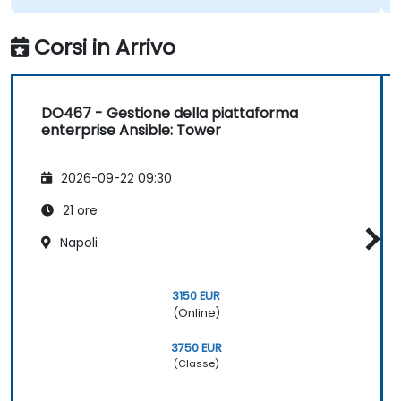
Corsi in Arrivo
DO467 - Gestione della piattaforma
enterprise Ansible: Tower
2026-09-22 09:30
21 ore
Napoli
3150 EUR
(Online)
3750 EUR
(Classe)