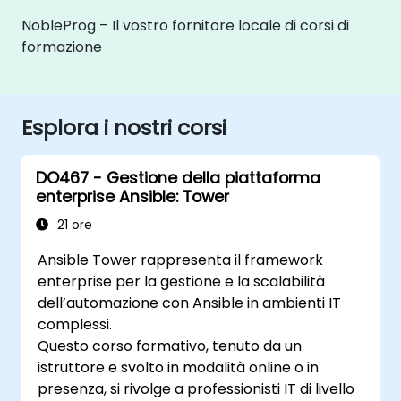
NobleProg – Il vostro fornitore locale di corsi di
formazione
Esplora i nostri corsi
DO467 - Gestione della piattaforma
enterprise Ansible: Tower
21 ore
Ansible Tower rappresenta il framework
enterprise per la gestione e la scalabilità
dell’automazione con Ansible in ambienti IT
complessi.
Questo corso formativo, tenuto da un
istruttore e svolto in modalità online o in
presenza, si rivolge a professionisti IT di livello