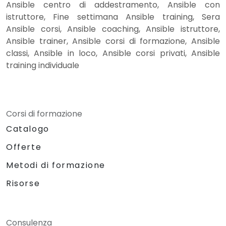
Ansible centro di addestramento, Ansible con
istruttore, Fine settimana Ansible training, Sera
Ansible corsi, Ansible coaching, Ansible istruttore,
Ansible trainer, Ansible corsi di formazione, Ansible
classi, Ansible in loco, Ansible corsi privati, Ansible
training individuale
Corsi di formazione
Catalogo
Offerte
Metodi di formazione
Risorse
Consulenza