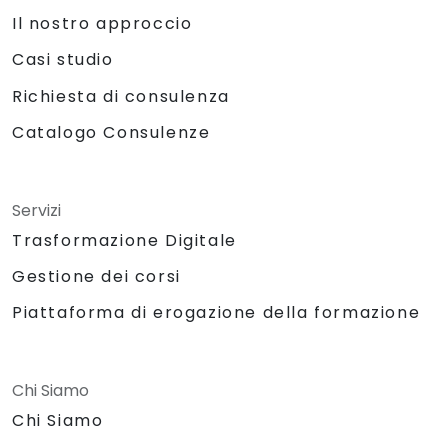
Il nostro approccio
Casi studio
Richiesta di consulenza
Catalogo Consulenze
Servizi
Trasformazione Digitale
Gestione dei corsi
Piattaforma di erogazione della formazione
Chi Siamo
Chi Siamo