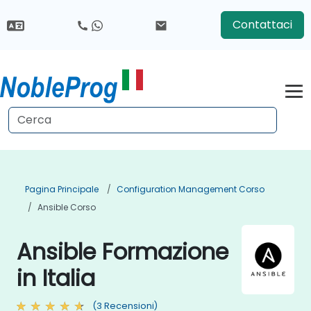
Contattaci
Pagina Principale
Configuration Management Corso
Ansible Corso
Ansible Formazione
in Italia
(3 Recensioni)