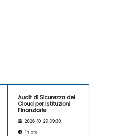
Audit di Sicurezza del
Cloud per Istituzioni
Finanziarie
2026-10-29 09:30
14 ore