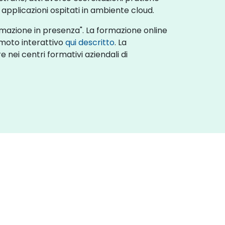
e applicazioni ospitati in ambiente cloud.
ormazione in presenza". La formazione online
moto interattivo
qui descritto
. La
 nei centri formativi aziendali di