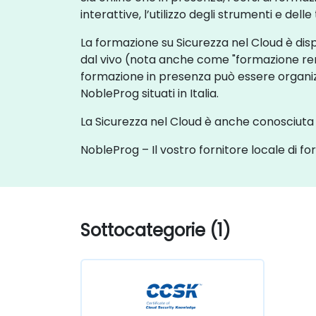
interattive, l’utilizzo degli strumenti e del
La formazione su Sicurezza nel Cloud è disp
dal vivo (nota anche come "formazione rem
formazione in presenza può essere organizza
NobleProg situati in Italia.
La Sicurezza nel Cloud è anche conosciuta
NobleProg – Il vostro fornitore locale di f
Sottocategorie (1)