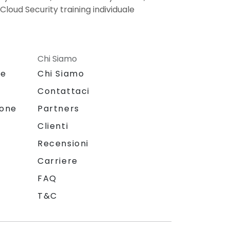
 Cloud Security training individuale
Chi Siamo
le
Chi Siamo
Contattaci
ione
Partners
Clienti
Recensioni
Carriere
FAQ
T&C