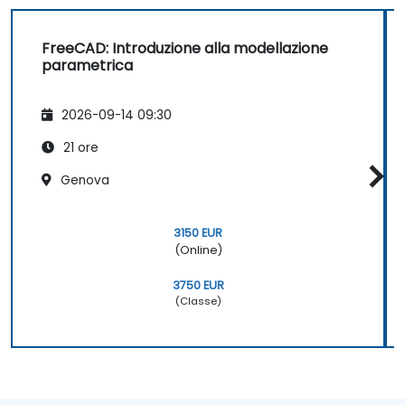
FreeCAD: Introduzione alla modellazione
parametrica
2026-09-14 09:30
21 ore
Genova
3150 EUR
(Online)
3750 EUR
(Classe)