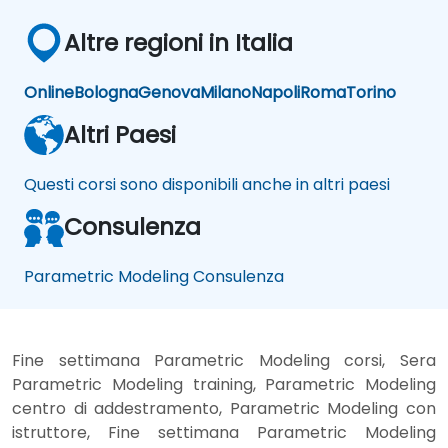
Altre regioni in Italia
Online
Bologna
Genova
Milano
Napoli
Roma
Torino
Altri Paesi
Questi corsi sono disponibili anche in altri paesi
Consulenza
Parametric Modeling Consulenza
Fine settimana Parametric Modeling corsi, Sera
Parametric Modeling training, Parametric Modeling
centro di addestramento, Parametric Modeling con
istruttore, Fine settimana Parametric Modeling