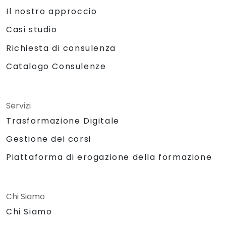
Il nostro approccio
Casi studio
Richiesta di consulenza
Catalogo Consulenze
Servizi
Trasformazione Digitale
Gestione dei corsi
Piattaforma di erogazione della formazione
Chi Siamo
Chi Siamo