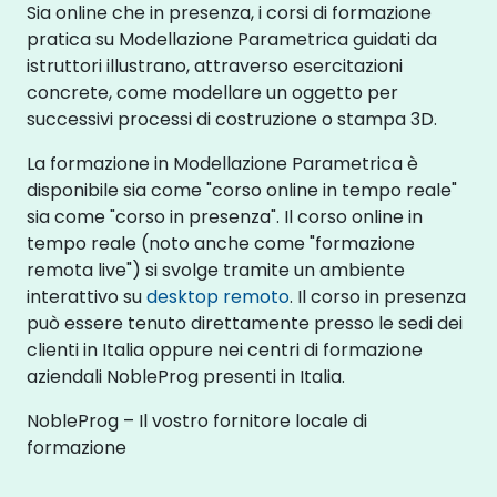
Sia online che in presenza, i corsi di formazione
pratica su Modellazione Parametrica guidati da
istruttori illustrano, attraverso esercitazioni
concrete, come modellare un oggetto per
successivi processi di costruzione o stampa 3D.
La formazione in Modellazione Parametrica è
disponibile sia come "corso online in tempo reale"
sia come "corso in presenza". Il corso online in
tempo reale (noto anche come "formazione
remota live") si svolge tramite un ambiente
interattivo su
desktop remoto
. Il corso in presenza
può essere tenuto direttamente presso le sedi dei
clienti in Italia oppure nei centri di formazione
aziendali NobleProg presenti in Italia.
NobleProg – Il vostro fornitore locale di
formazione