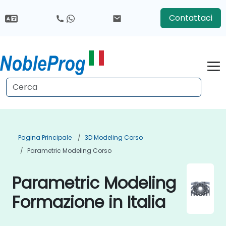
Contattaci
Pagina Principale
3D Modeling Corso
Parametric Modeling Corso
Parametric Modeling
Formazione in Italia