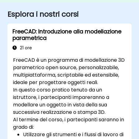
Esplora i nostri corsi
FreeCAD: Introduzione alla modellazione
parametrica
21 ore
FreeCAD è un programma di modellazione 3D
parametrico open source, personalizzabile,
multipiattaforma, scriptabile ed estensibile,
ideale per progettare oggetti reali.
In questo corso pratico tenuto da un
istruttore, i partecipanti impareranno a
modellare un oggetto in vista della sua
successiva realizzazione o stampa 3D.
Al termine del corso, i partecipanti saranno in
grado di:
Utilizzare gli strumenti e i flussi di lavoro di