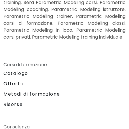
training, Sera Parametric Modeling corsi, Parametric
Modeling coaching, Parametric Modeling istruttore,
Parametric Modeling trainer, Parametric Modeling
corsi di formazione, Parametric Modeling classi,
Parametric Modeling in loco, Parametric Modeling
corsi privati, Parametric Modeling training individuale
Corsi di formazione
Catalogo
Offerte
Metodi di formazione
Risorse
Consulenza