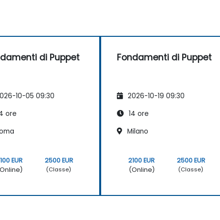
damenti di Puppet
Fondamenti di Puppet
026-10-05 09:30
2026-10-19 09:30
4 ore
14 ore
oma
Milano
100 EUR
2500 EUR
2100 EUR
2500 EUR
Online)
(Online)
(Classe)
(Classe)