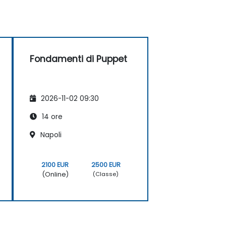
Fondamenti di Puppet
2026-11-02 09:30
14 ore
Napoli
2100 EUR
2500 EUR
(Online)
(Classe)