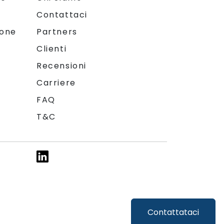
Contattaci
ione
Partners
Clienti
Recensioni
Carriere
FAQ
T&C
Contattataci