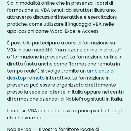
Sia in modalità online che in presenza, i corsi di
formazione su VBA tenuti da istruttori illustrano,
attraverso discussioni interattive e esercitazioni
pratiche, come utilizzare il linguaggio VBA nelle
applicazioni come Word, Excel e Access.
È possibile partecipare a corsi di formazione su
VBA in due modalità: "formazione online in diretta"
o "formazione in presenza". La formazione online in
diretta (nota anche come "formazione remota in
tempo reale") si svolge tramite un
ambiente di
desktop remoto
interattivo. La formazione in
presenza può essere organizzata direttamente
presso la sede del cliente in Italia oppure nei centri
di formazione aziendali di NobleProg situati in Italia.
I corsi su VBA sono adatti sia ai principianti che agli
utenti avanzati.
NobleProg -- Il vostro fornitore locale di