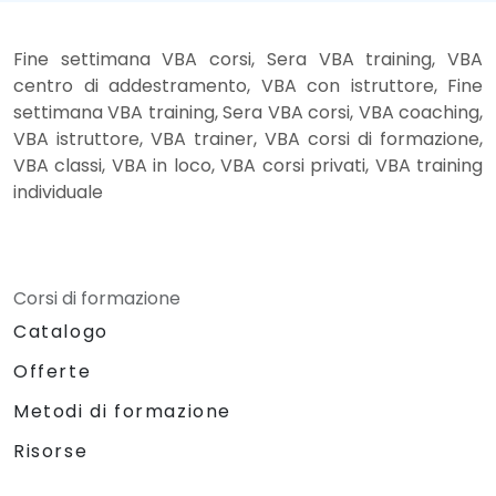
Fine settimana VBA corsi, Sera VBA training, VBA
centro di addestramento, VBA con istruttore, Fine
settimana VBA training, Sera VBA corsi, VBA coaching,
VBA istruttore, VBA trainer, VBA corsi di formazione,
VBA classi, VBA in loco, VBA corsi privati, VBA training
individuale
Corsi di formazione
Catalogo
Offerte
Metodi di formazione
Risorse