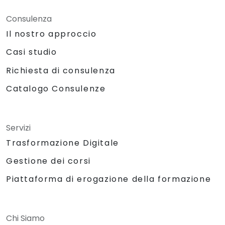
Consulenza
Il nostro approccio
Casi studio
Richiesta di consulenza
Catalogo Consulenze
Servizi
Trasformazione Digitale
Gestione dei corsi
Piattaforma di erogazione della formazione
Chi Siamo