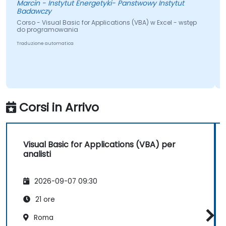
Marcin - Instytut Energetyki- Panstwowy Instytut
Badawczy
Corso - Visual Basic for Applications (VBA) w Excel - wstęp
do programowania
Traduzione automatica
Corsi in Arrivo
Visual Basic for Applications (VBA) per
analisti
2026-09-07 09:30
21 ore
Roma