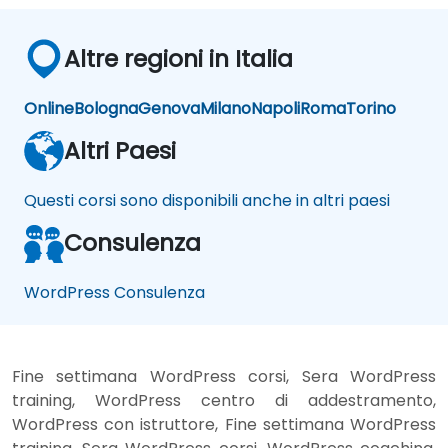
Altre regioni in Italia
Online
Bologna
Genova
Milano
Napoli
Roma
Torino
Altri Paesi
Questi corsi sono disponibili anche in altri paesi
Consulenza
WordPress Consulenza
Fine settimana WordPress corsi, Sera WordPress
training, WordPress centro di addestramento,
WordPress con istruttore, Fine settimana WordPress