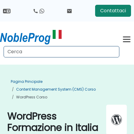
Contattaci
Pagina Principale
Content Management System (CMS) Corso
WordPress Corso
WordPress
Formazione in Italia