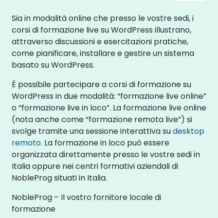
Sia in modalità online che presso le vostre sedi, i
corsi di formazione live su WordPress illustrano,
attraverso discussioni e esercitazioni pratiche,
come pianificare, installare e gestire un sistema
basato su WordPress.
È possibile partecipare a corsi di formazione su
WordPress in due modalità: “formazione live online”
o “formazione live in loco”. La formazione live online
(nota anche come “formazione remota live”) si
svolge tramite una sessione interattiva su
desktop
remoto
. La formazione in loco può essere
organizzata direttamente presso le vostre sedi in
Italia oppure nei centri formativi aziendali di
NobleProg situati in Italia.
NobleProg – Il vostro fornitore locale di
formazione