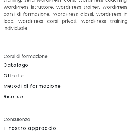
training, Sera WordPress corsi, WordPress coaching,
WordPress istruttore, WordPress trainer, WordPress
corsi di formazione, WordPress classi, WordPress in
loco, WordPress corsi privati, WordPress training
individuale
Corsi di formazione
Catalogo
Offerte
Metodi di formazione
Risorse
Consulenza
Il nostro approccio