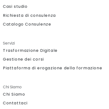
Casi studio
Richiesta di consulenza
Catalogo Consulenze
Servizi
Trasformazione Digitale
Gestione dei corsi
Piattaforma di erogazione della formazione
Chi Siamo
Chi Siamo
Contattaci