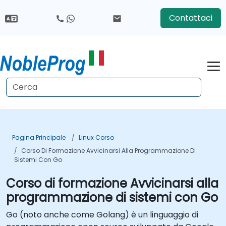
Contattaci
Pagina Principale
Linux Corso
Corso Di Formazione Avvicinarsi Alla Programmazione Di
Sistemi Con Go
Corso di formazione Avvicinarsi alla
programmazione di sistemi con Go
Go (noto anche come Golang) è un linguaggio di