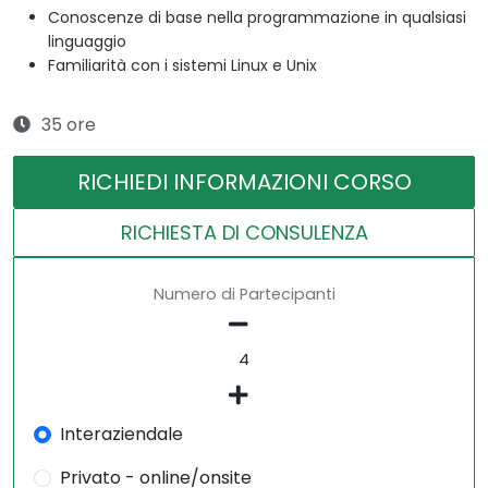
Conoscenze di base nella programmazione in qualsiasi
linguaggio
Familiarità con i sistemi Linux e Unix
35 ore
RICHIEDI INFORMAZIONI CORSO
RICHIESTA DI CONSULENZA
Numero di Partecipanti
Interaziendale
Privato - online/onsite