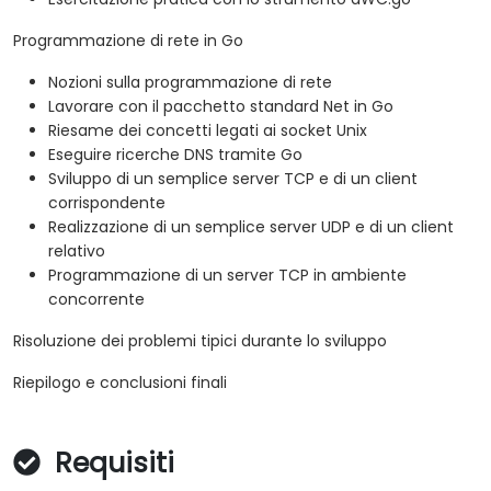
Programmazione di rete in Go
Nozioni sulla programmazione di rete
Lavorare con il pacchetto standard Net in Go
Riesame dei concetti legati ai socket Unix
Eseguire ricerche DNS tramite Go
Sviluppo di un semplice server TCP e di un client
corrispondente
Realizzazione di un semplice server UDP e di un client
relativo
Programmazione di un server TCP in ambiente
concorrente
Risoluzione dei problemi tipici durante lo sviluppo
Riepilogo e conclusioni finali
Requisiti