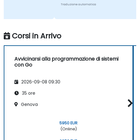
Traduzione automatica
Corsi in Arrivo
Avvicinarsi alla programmazione di sistemi
con Go
2026-09-08 09:30
35 ore
Genova
5950 EUR
(Online)