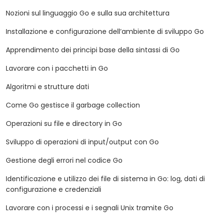
Nozioni sul linguaggio Go e sulla sua architettura
Installazione e configurazione dell’ambiente di sviluppo Go
Apprendimento dei principi base della sintassi di Go
Lavorare con i pacchetti in Go
Algoritmi e strutture dati
Come Go gestisce il garbage collection
Operazioni su file e directory in Go
Sviluppo di operazioni di input/output con Go
Gestione degli errori nel codice Go
Identificazione e utilizzo dei file di sistema in Go: log, dati di
configurazione e credenziali
Lavorare con i processi e i segnali Unix tramite Go