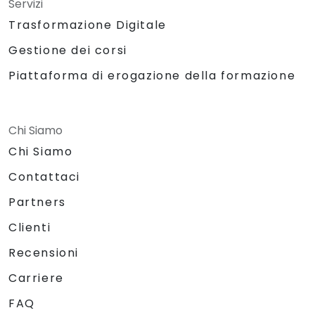
Servizi
Trasformazione Digitale
Gestione dei corsi
Piattaforma di erogazione della formazione
Chi Siamo
Chi Siamo
Contattaci
Partners
Clienti
Recensioni
Carriere
FAQ