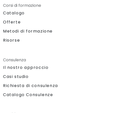
Corsi di formazione
Catalogo
Offerte
Metodi di formazione
Risorse
Consulenza
Il nostro approccio
Casi studio
Richiesta di consulenza
Catalogo Consulenze