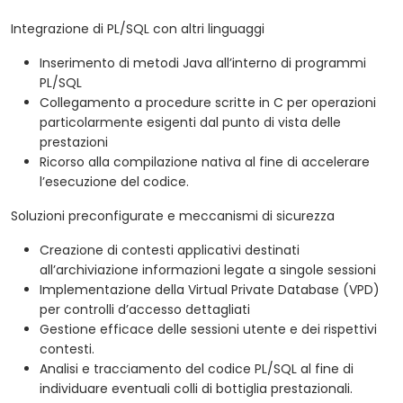
Integrazione di PL/SQL con altri linguaggi
Inserimento di metodi Java all’interno di programmi
PL/SQL
Collegamento a procedure scritte in C per operazioni
particolarmente esigenti dal punto di vista delle
prestazioni
Ricorso alla compilazione nativa al fine di accelerare
l’esecuzione del codice.
Soluzioni preconfigurate e meccanismi di sicurezza
Creazione di contesti applicativi destinati
all’archiviazione informazioni legate a singole sessioni
Implementazione della Virtual Private Database (VPD)
per controlli d’accesso dettagliati
Gestione efficace delle sessioni utente e dei rispettivi
contesti.
Analisi e tracciamento del codice PL/SQL al fine di
individuare eventuali colli di bottiglia prestazionali.