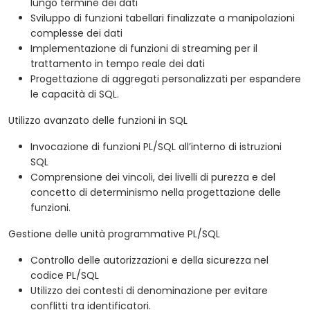
lungo termine dei dati
Sviluppo di funzioni tabellari finalizzate a manipolazioni
complesse dei dati
Implementazione di funzioni di streaming per il
trattamento in tempo reale dei dati
Progettazione di aggregati personalizzati per espandere
le capacità di SQL.
Utilizzo avanzato delle funzioni in SQL
Invocazione di funzioni PL/SQL all’interno di istruzioni
SQL
Comprensione dei vincoli, dei livelli di purezza e del
concetto di determinismo nella progettazione delle
funzioni.
Gestione delle unità programmative PL/SQL
Controllo delle autorizzazioni e della sicurezza nel
codice PL/SQL
Utilizzo dei contesti di denominazione per evitare
conflitti tra identificatori.