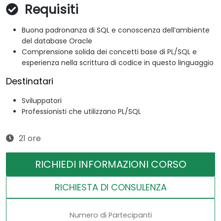
Requisiti
Buona padronanza di SQL e conoscenza dell’ambiente
del database Oracle
Comprensione solida dei concetti base di PL/SQL e
esperienza nella scrittura di codice in questo linguaggio
Destinatari
Sviluppatori
Professionisti che utilizzano PL/SQL
21 ore
RICHIEDI INFORMAZIONI CORSO
RICHIESTA DI CONSULENZA
Numero di Partecipanti