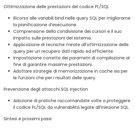
Ottimizzazione delle prestazioni del codice PL/SQL
Ricorso alle variabili bind nelle query SQL per migliorarne
la pianificazione d’esecuzione.
Comprensione della condivisione dei cursori e il suo
impatto sulle prestazioni del sistema.
Applicazione di tecniche mirate all’ottimizzazione delle
query per un recupero dati rapido ed efficiente.
Impostazione corretta dei parametri di compilazione al
fine di garantire massime prestazioni.
Adottare strategie di memorizzazione in cache sia per
le funzioni che per i risultati delle query.
Prevenzione degli attacchi SQL injection
Adozione di pratiche raccomandate volte a proteggere
il codice PL/SQL da vulnerabilità legate all’iniezione SQL.
Sintesi e prossimi passi