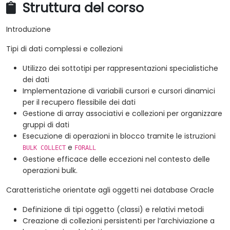
Struttura del corso
Introduzione
Tipi di dati complessi e collezioni
Utilizzo dei sottotipi per rappresentazioni specialistiche
dei dati
Implementazione di variabili cursori e cursori dinamici
per il recupero flessibile dei dati
Gestione di array associativi e collezioni per organizzare
gruppi di dati
Esecuzione di operazioni in blocco tramite le istruzioni
e
BULK COLLECT
FORALL
Gestione efficace delle eccezioni nel contesto delle
operazioni bulk.
Caratteristiche orientate agli oggetti nei database Oracle
Definizione di tipi oggetto (classi) e relativi metodi
Creazione di collezioni persistenti per l’archiviazione a