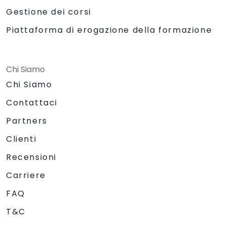
Gestione dei corsi
Piattaforma di erogazione della formazione
Chi Siamo
Chi Siamo
Contattaci
Partners
Clienti
Recensioni
Carriere
FAQ
T&C