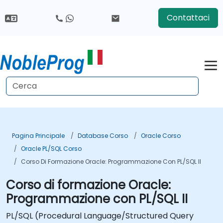
Contattaci
Pagina Principale
Database Corso
Oracle Corso
Oracle PL/SQL Corso
Corso Di Formazione Oracle: Programmazione Con PL/SQL II
Corso di formazione Oracle:
Programmazione con PL/SQL II
PL/SQL (Procedural Language/Structured Query