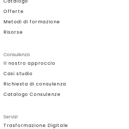
Catalogo
Offerte
Metodi di formazione
Risorse
Consulenza
Il nostro approccio
Casi studio
Richiesta di consulenza
Catalogo Consulenze
Servizi
Trasformazione Digitale