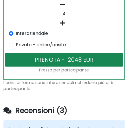
Interaziendale
Privato - online/onsite
Prezzo per partecipante
I corsi di formazione interaziendali richiedono più di 5
partecipanti.
Recensioni (3)