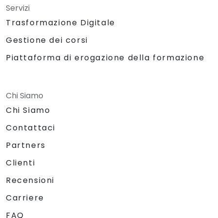
Servizi
Trasformazione Digitale
Gestione dei corsi
Piattaforma di erogazione della formazione
Chi Siamo
Chi Siamo
Contattaci
Partners
Clienti
Recensioni
Carriere
FAQ