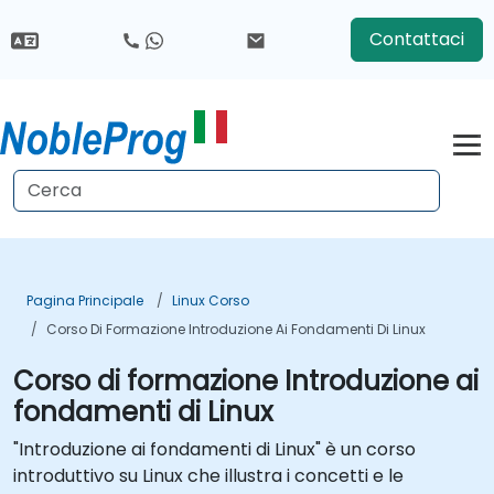
Contattaci
Pagina Principale
Linux Corso
Corso Di Formazione Introduzione Ai Fondamenti Di Linux
Corso di formazione Introduzione ai
fondamenti di Linux
"Introduzione ai fondamenti di Linux" è un corso
introduttivo su Linux che illustra i concetti e le