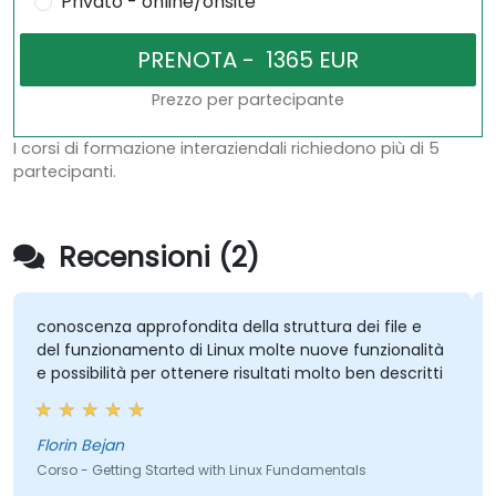
Privato - online/onsite
Prezzo per partecipante
I corsi di formazione interaziendali richiedono più di 5
partecipanti.
Recensioni (2)
conoscenza approfondita della struttura dei file e
del funzionamento di Linux molte nuove funzionalità
e possibilità per ottenere risultati molto ben descritti
Florin Bejan
Corso - Getting Started with Linux Fundamentals