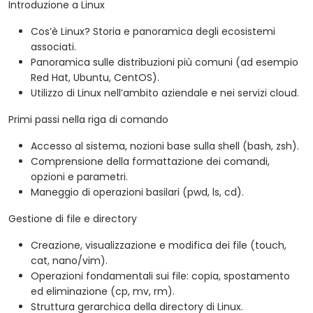
Introduzione a Linux
Cos’è Linux? Storia e panoramica degli ecosistemi
associati.
Panoramica sulle distribuzioni più comuni (ad esempio
Red Hat, Ubuntu, CentOS).
Utilizzo di Linux nell’ambito aziendale e nei servizi cloud.
Primi passi nella riga di comando
Accesso al sistema, nozioni base sulla shell (bash, zsh).
Comprensione della formattazione dei comandi,
opzioni e parametri.
Maneggio di operazioni basilari (pwd, ls, cd).
Gestione di file e directory
Creazione, visualizzazione e modifica dei file (touch,
cat, nano/vim).
Operazioni fondamentali sui file: copia, spostamento
ed eliminazione (cp, mv, rm).
Struttura gerarchica della directory di Linux.