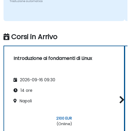
Traduzione automatica
Corsi in Arrivo
Introduzione ai fondamenti di Linux
2026-09-16 09:30
14 ore
Napoli
2100 EUR
(Online)