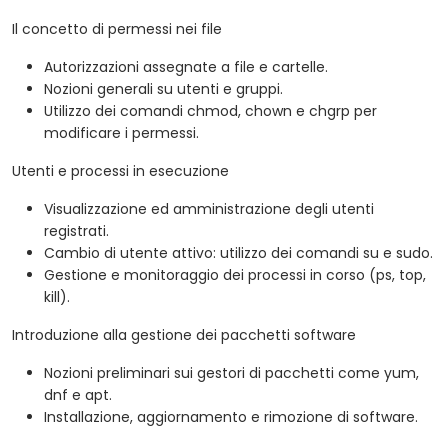
Il concetto di permessi nei file
Autorizzazioni assegnate a file e cartelle.
Nozioni generali su utenti e gruppi.
Utilizzo dei comandi chmod, chown e chgrp per
modificare i permessi.
Utenti e processi in esecuzione
Visualizzazione ed amministrazione degli utenti
registrati.
Cambio di utente attivo: utilizzo dei comandi su e sudo.
Gestione e monitoraggio dei processi in corso (ps, top,
kill).
Introduzione alla gestione dei pacchetti software
Nozioni preliminari sui gestori di pacchetti come yum,
dnf e apt.
Installazione, aggiornamento e rimozione di software.