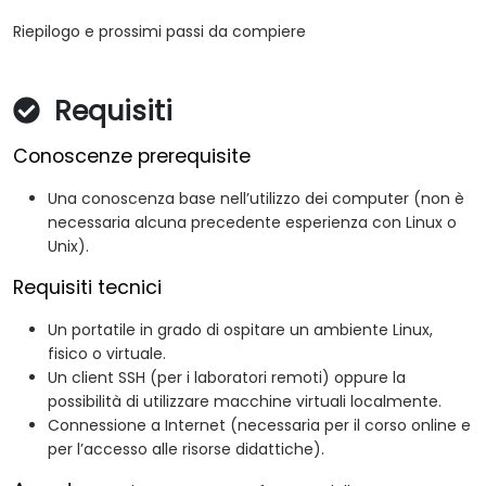
Riepilogo e prossimi passi da compiere
Requisiti
Conoscenze prerequisite
Una conoscenza base nell’utilizzo dei computer (non è
necessaria alcuna precedente esperienza con Linux o
Unix).
Requisiti tecnici
Un portatile in grado di ospitare un ambiente Linux,
fisico o virtuale.
Un client SSH (per i laboratori remoti) oppure la
possibilità di utilizzare macchine virtuali localmente.
Connessione a Internet (necessaria per il corso online e
per l’accesso alle risorse didattiche).