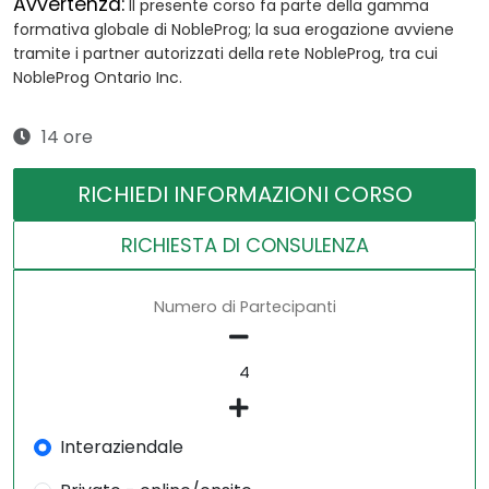
Avvertenza:
Il presente corso fa parte della gamma
formativa globale di NobleProg; la sua erogazione avviene
tramite i partner autorizzati della rete NobleProg, tra cui
NobleProg Ontario Inc.
14 ore
RICHIEDI INFORMAZIONI CORSO
RICHIESTA DI CONSULENZA
Numero di Partecipanti
Interaziendale