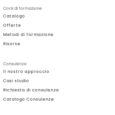
Corsi di formazione
Catalogo
Offerte
Metodi di formazione
Risorse
Consulenza
Il nostro approccio
Casi studio
Richiesta di consulenza
Catalogo Consulenze