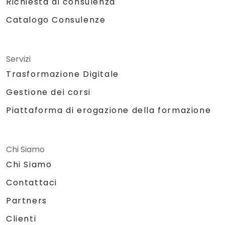
Richiesta di consulenza
Catalogo Consulenze
Servizi
Trasformazione Digitale
Gestione dei corsi
Piattaforma di erogazione della formazione
Chi Siamo
Chi Siamo
Contattaci
Partners
Clienti