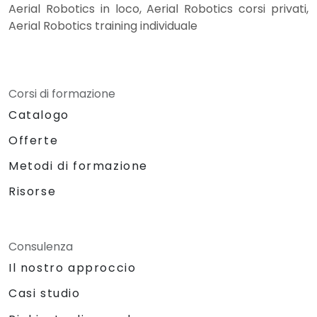
Aerial Robotics in loco, Aerial Robotics corsi privati,
Aerial Robotics training individuale
Corsi di formazione
Catalogo
Offerte
Metodi di formazione
Risorse
Consulenza
Il nostro approccio
Casi studio