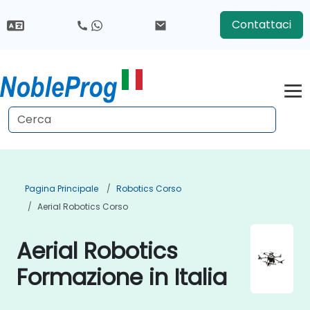
Contattaci
Pagina Principale
Robotics Corso
Aerial Robotics Corso
Aerial Robotics
Formazione in Italia