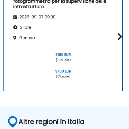
fotogrammetria per la supervisione delle
infrastrutture
2026-09-07 09:30
21 ore
Genova
3150 EUR
(Online)
3750 EUR
(Classe)
Altre regioni in Italia