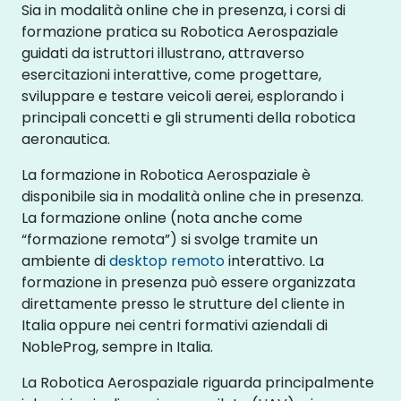
Sia in modalità online che in presenza, i corsi di
formazione pratica su Robotica Aerospaziale
guidati da istruttori illustrano, attraverso
esercitazioni interattive, come progettare,
sviluppare e testare veicoli aerei, esplorando i
principali concetti e gli strumenti della robotica
aeronautica.
La formazione in Robotica Aerospaziale è
disponibile sia in modalità online che in presenza.
La formazione online (nota anche come
“formazione remota”) si svolge tramite un
ambiente di
desktop remoto
interattivo. La
formazione in presenza può essere organizzata
direttamente presso le strutture del cliente in
Italia oppure nei centri formativi aziendali di
NobleProg, sempre in Italia.
La Robotica Aerospaziale riguarda principalmente