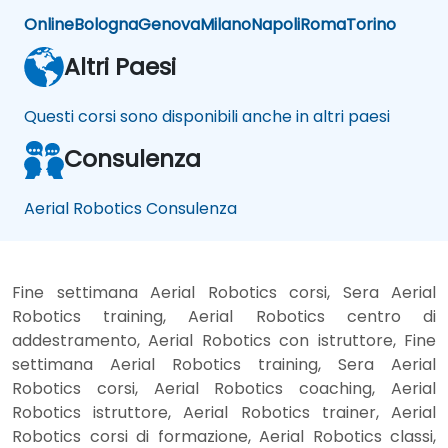
Online
Bologna
Genova
Milano
Napoli
Roma
Torino
Altri Paesi
Questi corsi sono disponibili anche in altri paesi
Consulenza
Aerial Robotics Consulenza
Fine settimana Aerial Robotics corsi, Sera Aerial
Robotics training, Aerial Robotics centro di
addestramento, Aerial Robotics con istruttore, Fine
settimana Aerial Robotics training, Sera Aerial
Robotics corsi, Aerial Robotics coaching, Aerial
Robotics istruttore, Aerial Robotics trainer, Aerial
Robotics corsi di formazione, Aerial Robotics classi,