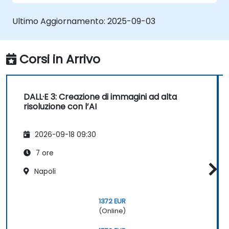
Ultimo Aggiornamento:
2025-09-03
Corsi in Arrivo
DALL·E 3: Creazione di immagini ad alta
risoluzione con l’AI
2026-09-18 09:30
7 ore
Napoli
1372 EUR
(Online)