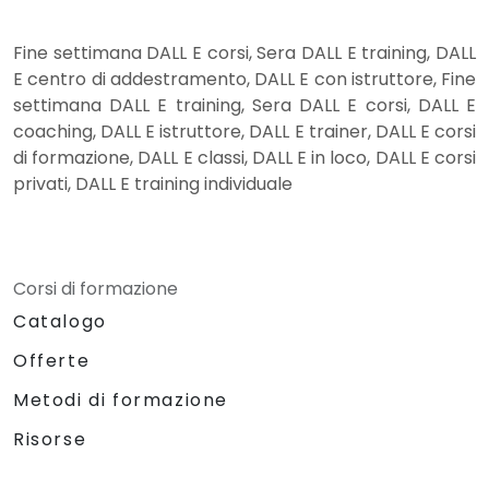
Fine settimana DALL E corsi, Sera DALL E training, DALL
E centro di addestramento, DALL E con istruttore, Fine
settimana DALL E training, Sera DALL E corsi, DALL E
coaching, DALL E istruttore, DALL E trainer, DALL E corsi
di formazione, DALL E classi, DALL E in loco, DALL E corsi
privati, DALL E training individuale
Corsi di formazione
Catalogo
Offerte
Metodi di formazione
Risorse