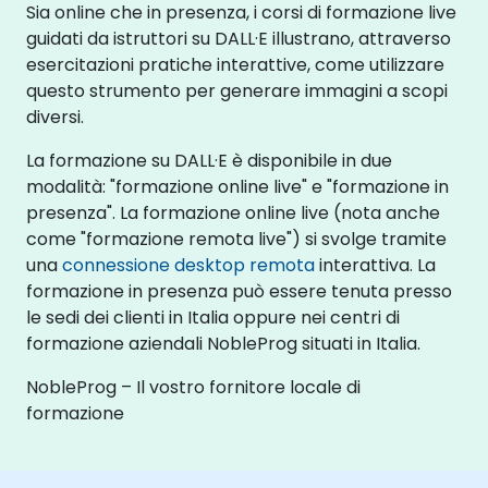
Sia online che in presenza, i corsi di formazione live
guidati da istruttori su DALL·E illustrano, attraverso
esercitazioni pratiche interattive, come utilizzare
questo strumento per generare immagini a scopi
diversi.
La formazione su DALL·E è disponibile in due
modalità: "formazione online live" e "formazione in
presenza". La formazione online live (nota anche
come "formazione remota live") si svolge tramite
una
connessione desktop remota
interattiva. La
formazione in presenza può essere tenuta presso
le sedi dei clienti in Italia oppure nei centri di
formazione aziendali NobleProg situati in Italia.
NobleProg – Il vostro fornitore locale di
formazione