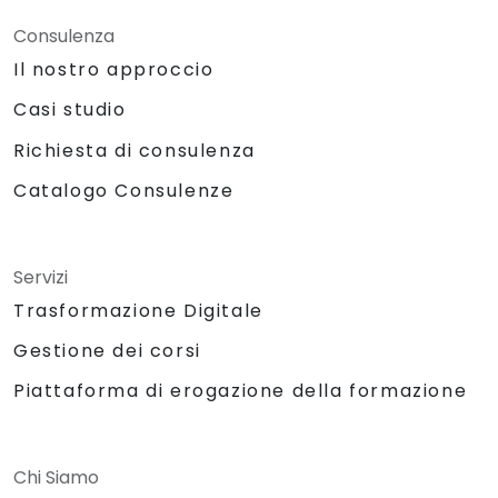
Consulenza
Il nostro approccio
Casi studio
Richiesta di consulenza
Catalogo Consulenze
Servizi
Trasformazione Digitale
Gestione dei corsi
Piattaforma di erogazione della formazione
Chi Siamo