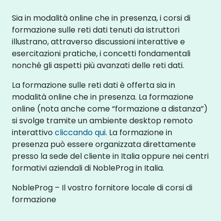
Sia in modalità online che in presenza, i corsi di
formazione sulle reti dati tenuti da istruttori
illustrano, attraverso discussioni interattive e
esercitazioni pratiche, i concetti fondamentali
nonché gli aspetti più avanzati delle reti dati.
La formazione sulle reti dati è offerta sia in
modalità online che in presenza. La formazione
online (nota anche come “formazione a distanza”)
si svolge tramite un ambiente desktop remoto
interattivo
cliccando qui
. La formazione in
presenza può essere organizzata direttamente
presso la sede del cliente in Italia oppure nei centri
formativi aziendali di NobleProg in Italia.
NobleProg – Il vostro fornitore locale di corsi di
formazione