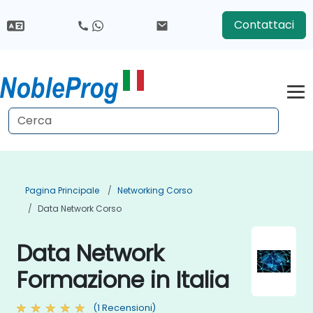
Contattaci
Pagina Principale
Networking Corso
Data Network Corso
Data Network
Formazione in Italia
(1 Recensioni)