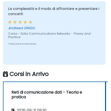
commerciali e tecniche.
La complessità e il modo di affrontare e presentare i
concetti
Andreea GINGU
Corso - Data Communications Networks - Theory and
Practice
Traduzione automatica
Corsi in Arrivo
Reti di comunicazione dati - Teoria e
pratica
2026-09-21 09:30