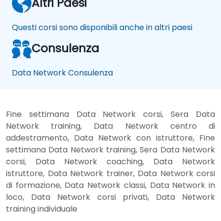
Altri Paesi
Questi corsi sono disponibili anche in altri paesi
Consulenza
Data Network Consulenza
Fine settimana Data Network corsi, Sera Data
Network training, Data Network centro di
addestramento, Data Network con istruttore, Fine
settimana Data Network training, Sera Data Network
corsi, Data Network coaching, Data Network
istruttore, Data Network trainer, Data Network corsi
di formazione, Data Network classi, Data Network in
loco, Data Network corsi privati, Data Network
training individuale