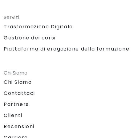
Servizi
Trasformazione Digitale
Gestione dei corsi
Piattaforma di erogazione della formazione
Chi Siamo
Chi Siamo
Contattaci
Partners
Clienti
Recensioni
Carriere