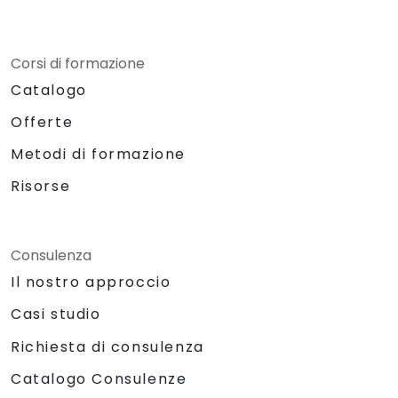
Corsi di formazione
Catalogo
Offerte
Metodi di formazione
Risorse
Consulenza
Il nostro approccio
Casi studio
Richiesta di consulenza
Catalogo Consulenze