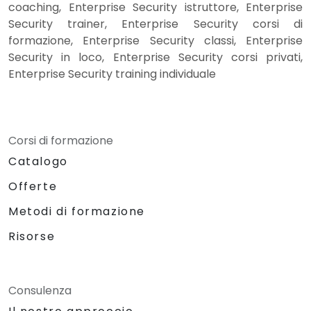
coaching, Enterprise Security istruttore, Enterprise
Security trainer, Enterprise Security corsi di
formazione, Enterprise Security classi, Enterprise
Security in loco, Enterprise Security corsi privati,
Enterprise Security training individuale
Corsi di formazione
Catalogo
Offerte
Metodi di formazione
Risorse
Consulenza