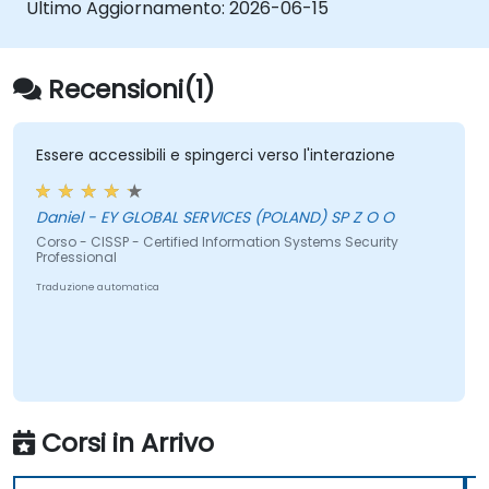
Ultimo Aggiornamento:
2026-06-15
Recensioni(1)
Essere accessibili e spingerci verso l'interazione
Daniel - EY GLOBAL SERVICES (POLAND) SP Z O O
Corso - CISSP - Certified Information Systems Security
Professional
Traduzione automatica
Corsi in Arrivo