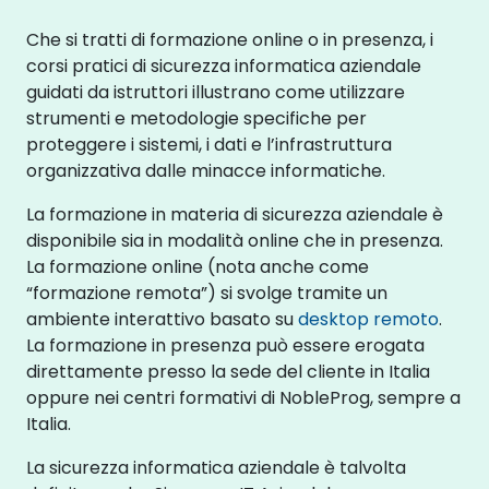
Che si tratti di formazione online o in presenza, i
corsi pratici di sicurezza informatica aziendale
guidati da istruttori illustrano come utilizzare
strumenti e metodologie specifiche per
proteggere i sistemi, i dati e l’infrastruttura
organizzativa dalle minacce informatiche.
La formazione in materia di sicurezza aziendale è
disponibile sia in modalità online che in presenza.
La formazione online (nota anche come
“formazione remota”) si svolge tramite un
ambiente interattivo basato su
desktop remoto
.
La formazione in presenza può essere erogata
direttamente presso la sede del cliente in Italia
oppure nei centri formativi di NobleProg, sempre a
Italia.
La sicurezza informatica aziendale è talvolta