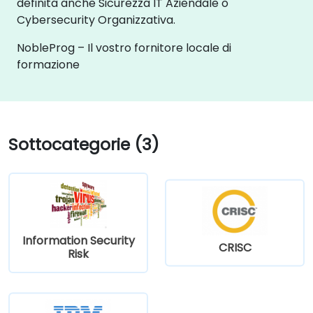
definita anche Sicurezza IT Aziendale o
Cybersecurity Organizzativa.
NobleProg – Il vostro fornitore locale di
formazione
Sottocategorie (3)
Information Security
CRISC
Risk