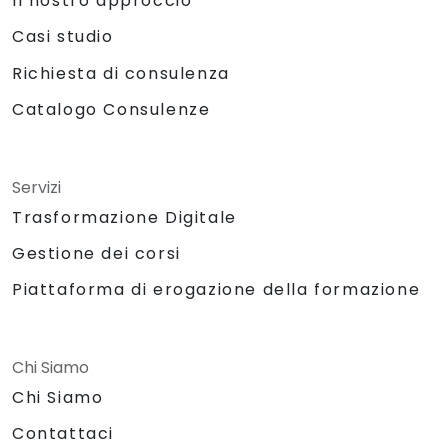
Il nostro approccio
Casi studio
Richiesta di consulenza
Catalogo Consulenze
Servizi
Trasformazione Digitale
Gestione dei corsi
Piattaforma di erogazione della formazione
Chi Siamo
Chi Siamo
Contattaci