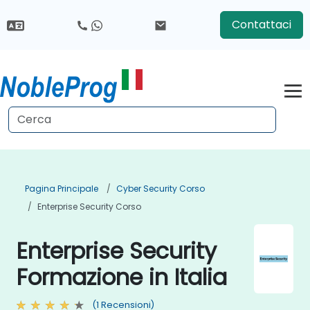
Contattaci
Pagina Principale
Cyber Security Corso
Enterprise Security Corso
Enterprise Security
Formazione in Italia
(1 Recensioni)