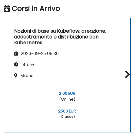
Corsi in Arrivo
Nozioni di base su Kubeflow: creazione,
addestramento e distribuzione con
Kubernetes
2026-09-25 09:30
14 ore
Milano
2100 EUR
(Online)
2500 EUR
(Classe)