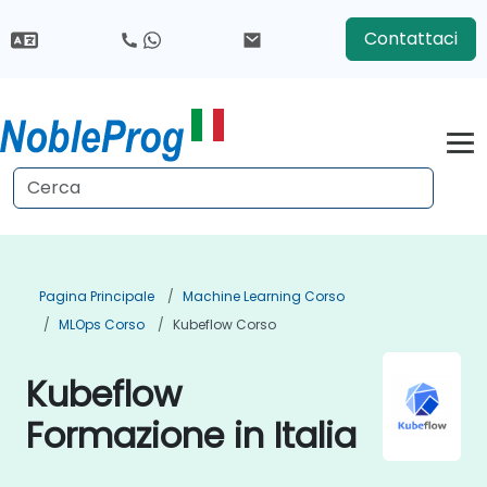
Contattaci
Pagina Principale
Machine Learning Corso
MLOps Corso
Kubeflow Corso
Kubeflow
Formazione in Italia