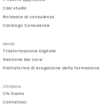
Casi studio
Richiesta di consulenza
Catalogo Consulenze
Servizi
Trasformazione Digitale
Gestione dei corsi
Piattaforma di erogazione della formazione
Chi Siamo
Chi Siamo
Contattaci