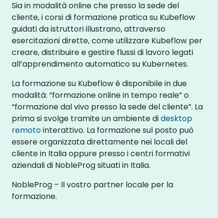
Sia in modalità online che presso la sede del
cliente, i corsi di formazione pratica su Kubeflow
guidati da istruttori illustrano, attraverso
esercitazioni dirette, come utilizzare Kubeflow per
creare, distribuire e gestire flussi di lavoro legati
all’apprendimento automatico su Kubernetes.
La formazione su Kubeflow è disponibile in due
modalità: “formazione online in tempo reale” o
“formazione dal vivo presso la sede del cliente”. La
prima si svolge tramite un ambiente di
desktop
remoto
interattivo. La formazione sul posto può
essere organizzata direttamente nei locali del
cliente in Italia oppure presso i centri formativi
aziendali di NobleProg situati in Italia.
NobleProg – Il vostro partner locale per la
formazione.