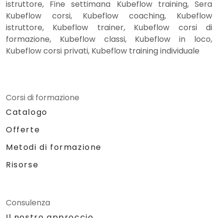
istruttore, Fine settimana Kubeflow training, Sera
Kubeflow corsi, Kubeflow coaching, Kubeflow
istruttore, Kubeflow trainer, Kubeflow corsi di
formazione, Kubeflow classi, Kubeflow in loco,
Kubeflow corsi privati, Kubeflow training individuale
Corsi di formazione
Catalogo
Offerte
Metodi di formazione
Risorse
Consulenza
Il nostro approccio