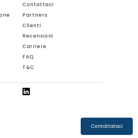
Contattaci
ione
Partners
Clienti
Recensioni
Carriere
FAQ
T&C
Contattataci