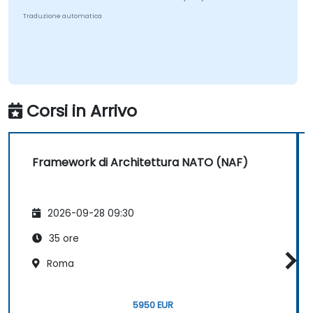
Traduzione automatica
Corsi in Arrivo
Framework di Architettura NATO (NAF)
2026-09-28 09:30
35 ore
Roma
5950 EUR