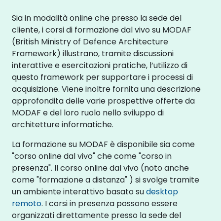
Sia in modalità online che presso la sede del
cliente, i corsi di formazione dal vivo su MODAF
(British Ministry of Defence Architecture
Framework) illustrano, tramite discussioni
interattive e esercitazioni pratiche, l’utilizzo di
questo framework per supportare i processi di
acquisizione. Viene inoltre fornita una descrizione
approfondita delle varie prospettive offerte da
MODAF e del loro ruolo nello sviluppo di
architetture informatiche.
La formazione su MODAF è disponibile sia come
"corso online dal vivo" che come "corso in
presenza". Il corso online dal vivo (noto anche
come "formazione a distanza" ) si svolge tramite
un ambiente interattivo basato su
desktop
remoto
. I corsi in presenza possono essere
organizzati direttamente presso la sede del