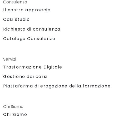
Consulenza
Il nostro approccio
Casi studio
Richiesta di consulenza
Catalogo Consulenze
Servizi
Trasformazione Digitale
Gestione dei corsi
Piattaforma di erogazione della formazione
Chi Siamo
Chi Siamo