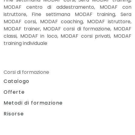
MODAF centro di addestramento, MODAF con
istruttore, Fine settimana MODAF training, Sera
MODAF corsi, MODAF coaching, MODAF istruttore,
MODAF trainer, MODAF corsi di formazione, MODAF
classi, MODAF in loco, MODAF corsi privati, MODAF
training individuale
Corsi di formazione
Catalogo
Offerte
Metodi di formazione
Risorse