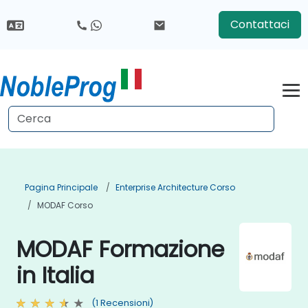
Contattaci
Pagina Principale
Enterprise Architecture Corso
MODAF Corso
MODAF Formazione
in Italia
(1 Recensioni)