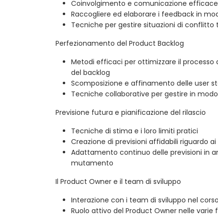
Coinvolgimento e comunicazione efficace 
Raccogliere ed elaborare i feedback in mo
Tecniche per gestire situazioni di conflitto t
Perfezionamento del Product Backlog
Metodi efficaci per ottimizzare il processo
del backlog
Scomposizione e affinamento delle user st
Tecniche collaborative per gestire in modo
Previsione futura e pianificazione del rilascio
Tecniche di stima e i loro limiti pratici
Creazione di previsioni affidabili riguardo ai
Adattamento continuo delle previsioni in a
mutamento
Il Product Owner e il team di sviluppo
Interazione con i team di sviluppo nel cors
Ruolo attivo del Product Owner nelle varie 