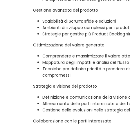
Gestione avanzata del prodotto
Scalabilità di Scrum: sfide e soluzioni
Ambienti di sviluppo complessi per i prodot
Strategie per gestire più Product Backlog
Ottimizzazione del valore generato
Comprendere e massimizzare il valore otte
Mappatura degli impatti e analisi del flusso 
Tecniche per definire priorità e prendere d
compromessi
Strategia e visione del prodotto
Definizione e comunicazione della visione 
Allineamento delle parti interessate e dei t
Gestione delle evoluzioni nella strategia d
Collaborazione con le parti interessate