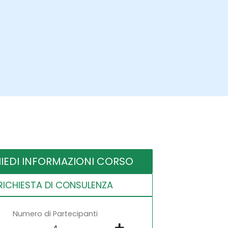
HIEDI INFORMAZIONI CORSO
RICHIESTA DI CONSULENZA
Numero di Partecipanti