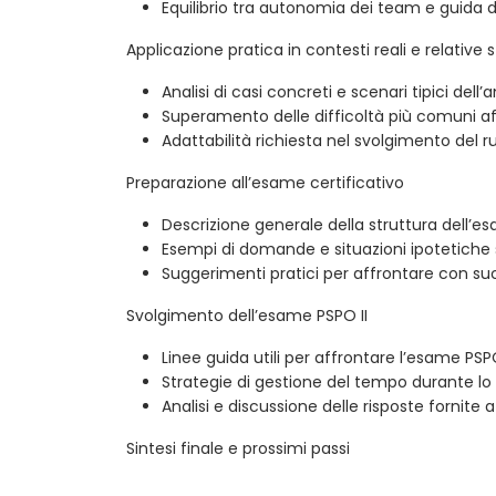
Equilibrio tra autonomia dei team e guida 
Applicazione pratica in contesti reali e relative s
Analisi di casi concreti e scenari tipici dell
Superamento delle difficoltà più comuni a
Adattabilità richiesta nel svolgimento del 
Preparazione all’esame certificativo
Descrizione generale della struttura dell’e
Esempi di domande e situazioni ipotetiche 
Suggerimenti pratici per affrontare con suc
Svolgimento dell’esame PSPO II
Linee guida utili per affrontare l’esame PSPO
Strategie di gestione del tempo durante l
Analisi e discussione delle risposte fornite 
Sintesi finale e prossimi passi