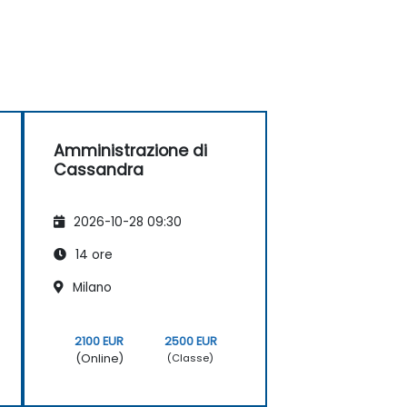
Amministrazione di
Cassandra
2026-10-28 09:30
14 ore
Milano
2100 EUR
2500 EUR
(Online)
(Classe)