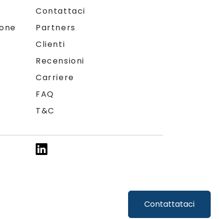
Contattaci
ione
Partners
Clienti
Recensioni
Carriere
FAQ
T&C
Contattataci