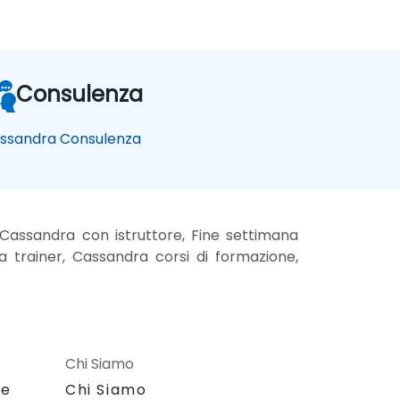
Consulenza
ssandra Consulenza
Cassandra con istruttore, Fine settimana
 trainer, Cassandra corsi di formazione,
Chi Siamo
le
Chi Siamo