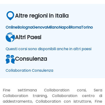
Altre regioni in Italia
Online
Bologna
Genova
Milano
Napoli
Roma
Torino
Altri Paesi
Questi corsi sono disponibili anche in altri paesi
Consulenza
Collaboration Consulenza
Fine settimana Collaboration corsi, Sera
Collaboration training, Collaboration centro di
addestramento, Collaboration con istruttore, Fine