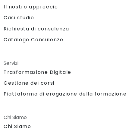
Il nostro approccio
Casi studio
Richiesta di consulenza
Catalogo Consulenze
Servizi
Trasformazione Digitale
Gestione dei corsi
Piattaforma di erogazione della formazione
Chi Siamo
Chi Siamo