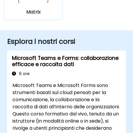
Matrix
Esplora i nostri corsi
Microsoft Teams e Forms: collaborazione
efficace e raccolta dati
6 ore
Microsoft Teams e Microsoft Forms sono
strumenti basati sul cloud pensati per la
comunicazione, la collaborazione e la
raccolta di dati all’interno delle organizzazioni.
Questo corso formativo dal vivo, tenuto da un
istruttore (in modalità online o in sede), si
rivolge a utenti principianti che desiderano