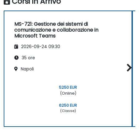
Corsi in Arrivo
MS-721: Gestione dei sistemi di
comunicazione e collaborazione in
Microsoft Teams
2026-09-24 09:30
35 ore
Napoli
5250 EUR
(Online)
6250 EUR
(Classe)