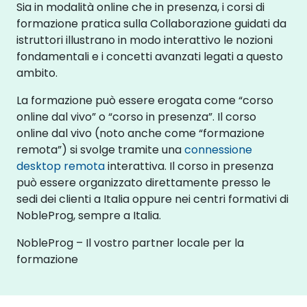
Sia in modalità online che in presenza, i corsi di
formazione pratica sulla Collaborazione guidati da
istruttori illustrano in modo interattivo le nozioni
fondamentali e i concetti avanzati legati a questo
ambito.
La formazione può essere erogata come “corso
online dal vivo” o “corso in presenza”. Il corso
online dal vivo (noto anche come “formazione
remota”) si svolge tramite una
connessione
desktop remota
interattiva. Il corso in presenza
può essere organizzato direttamente presso le
sedi dei clienti a Italia oppure nei centri formativi di
NobleProg, sempre a Italia.
NobleProg – Il vostro partner locale per la
formazione