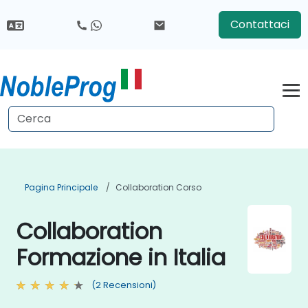
Contattaci
Pagina Principale
Collaboration Corso
Collaboration
Formazione in Italia
(2 Recensioni)