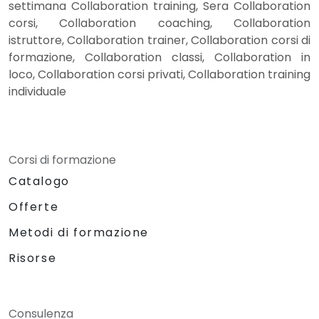
settimana Collaboration training, Sera Collaboration
corsi, Collaboration coaching, Collaboration
istruttore, Collaboration trainer, Collaboration corsi di
formazione, Collaboration classi, Collaboration in
loco, Collaboration corsi privati, Collaboration training
individuale
Corsi di formazione
Catalogo
Offerte
Metodi di formazione
Risorse
Consulenza