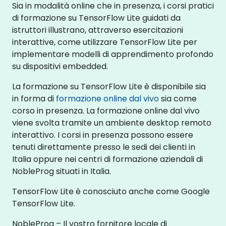
Sia in modalità online che in presenza, i corsi pratici
di formazione su TensorFlow Lite guidati da
istruttori illustrano, attraverso esercitazioni
interattive, come utilizzare TensorFlow Lite per
implementare modelli di apprendimento profondo
su dispositivi embedded.
La formazione su TensorFlow Lite è disponibile sia
in forma di
formazione online dal vivo
sia come
corso in presenza. La formazione online dal vivo
viene svolta tramite un ambiente desktop remoto
interattivo. I corsi in presenza possono essere
tenuti direttamente presso le sedi dei clienti in
Italia oppure nei centri di formazione aziendali di
NobleProg situati in Italia.
TensorFlow Lite è conosciuto anche come Google
TensorFlow Lite.
NobleProg – Il vostro fornitore locale di