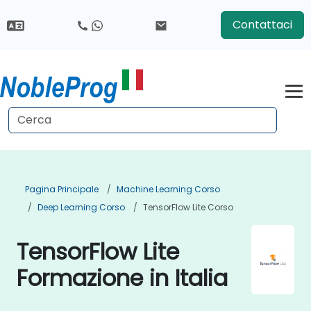
Contattaci
Pagina Principale
Machine Learning Corso
Deep Learning Corso
TensorFlow Lite Corso
TensorFlow Lite
Formazione in Italia