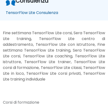
Consulenza
TensorFlow Lite Consulenza
Fine settimana TensorFlow Lite corsi, Sera TensorFlow
Lite training, TensorFlow Lite centro di
addestramento, TensorFlow Lite con istruttore, Fine
settimana TensorFlow Lite training, Sera TensorFlow
Lite corsi, TensorFlow Lite coaching, TensorFlow Lite
istruttore, TensorFlow Lite trainer, TensorFlow Lite
corsi di formazione, TensorFlow Lite classi, TensorFlow
Lite in loco, TensorFlow Lite corsi privati, TensorFlow
Lite training individuale
Corsi di formazione