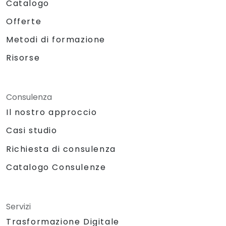
Catalogo
Offerte
Metodi di formazione
Risorse
Consulenza
Il nostro approccio
Casi studio
Richiesta di consulenza
Catalogo Consulenze
Servizi
Trasformazione Digitale