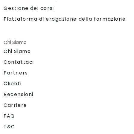
Gestione dei corsi
Piattaforma di erogazione della formazione
Chi Siamo
Chi Siamo
Contattaci
Partners
Clienti
Recensioni
Carriere
FAQ
T&C