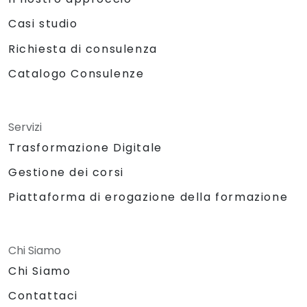
Casi studio
Richiesta di consulenza
Catalogo Consulenze
Servizi
Trasformazione Digitale
Gestione dei corsi
Piattaforma di erogazione della formazione
Chi Siamo
Chi Siamo
Contattaci