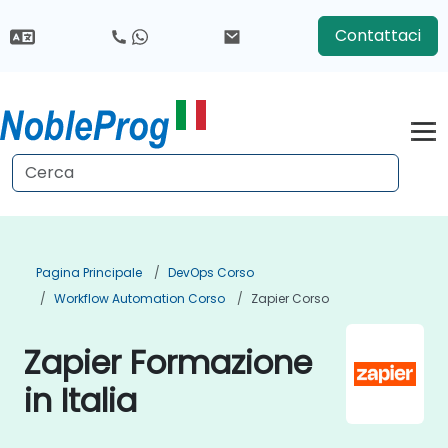
Contattaci
Pagina Principale
DevOps Corso
Workflow Automation Corso
Zapier Corso
Zapier Formazione
in Italia