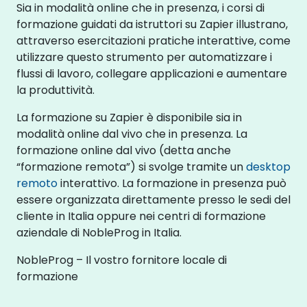
Sia in modalità online che in presenza, i corsi di
formazione guidati da istruttori su Zapier illustrano,
attraverso esercitazioni pratiche interattive, come
utilizzare questo strumento per automatizzare i
flussi di lavoro, collegare applicazioni e aumentare
la produttività.
La formazione su Zapier è disponibile sia in
modalità online dal vivo che in presenza. La
formazione online dal vivo (detta anche
“formazione remota”) si svolge tramite un
desktop
remoto
interattivo. La formazione in presenza può
essere organizzata direttamente presso le sedi del
cliente in Italia oppure nei centri di formazione
aziendale di NobleProg in Italia.
NobleProg – Il vostro fornitore locale di
formazione