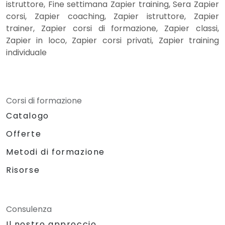
istruttore, Fine settimana Zapier training, Sera Zapier
corsi, Zapier coaching, Zapier istruttore, Zapier
trainer, Zapier corsi di formazione, Zapier classi,
Zapier in loco, Zapier corsi privati, Zapier training
individuale
Corsi di formazione
Catalogo
Offerte
Metodi di formazione
Risorse
Consulenza
Il nostro approccio