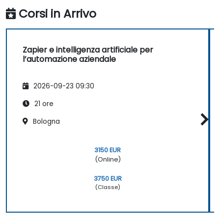
Corsi in Arrivo
Zapier e intelligenza artificiale per
l’automazione aziendale
2026-09-23 09:30
21 ore
Bologna
3150 EUR
(Online)
3750 EUR
(Classe)