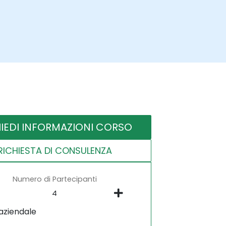
HIEDI INFORMAZIONI CORSO
RICHIESTA DI CONSULENZA
Numero di Partecipanti
aziendale