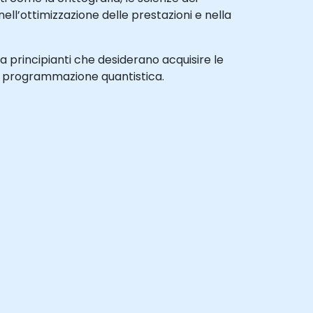
 nell’ottimizzazione delle prestazioni e nella
 a principianti che desiderano acquisire le
lla programmazione quantistica.