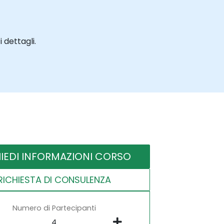
 dettagli.
HIEDI INFORMAZIONI CORSO
RICHIESTA DI CONSULENZA
Numero di Partecipanti