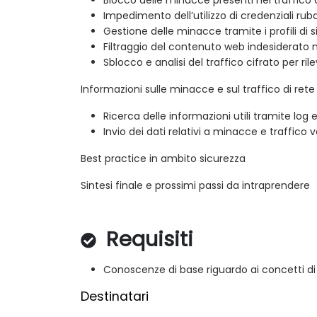
Impedimento dell’utilizzo di credenziali rub
Gestione delle minacce tramite i profili di 
Filtraggio del contenuto web indesiderato 
Sblocco e analisi del traffico cifrato per r
Informazioni sulle minacce e sul traffico di rete
Ricerca delle informazioni utili tramite log e
Invio dei dati relativi a minacce e traffico v
Best practice in ambito sicurezza
Sintesi finale e prossimi passi da intraprendere
Requisiti
Conoscenze di base riguardo ai concetti di
Destinatari