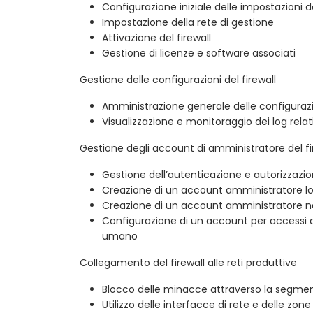
Configurazione iniziale delle impostazioni de
Impostazione della rete di gestione
Attivazione del firewall
Gestione di licenze e software associati
Gestione delle configurazioni del firewall
Amministrazione generale delle configuraz
Visualizzazione e monitoraggio dei log relativ
Gestione degli account di amministratore del fi
Gestione dell’autenticazione e autorizzazi
Creazione di un account amministratore l
Creazione di un account amministratore n
Configurazione di un account per accessi 
umano
Collegamento del firewall alle reti produttive
Blocco delle minacce attraverso la segmen
Utilizzo delle interfacce di rete e delle zone