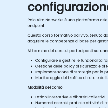
configurazion
Palo Alto Networks è una piattaforma aziend
endpoint.
Questo corso formativo dal vivo, tenuto da i
acquisire le competenze di base per gestir
Al termine del corso, i partecipanti saranno
Configurare e gestire le funzionalità f
Gestione delle policy di sicurezza e di 
Implementazione di strategie per la p
Monitoraggio del traffico di rete e del
Modalità del corso
Lezioni interattive e dibattiti collettivi.
Numerosi esercizi pratici e attività di tr