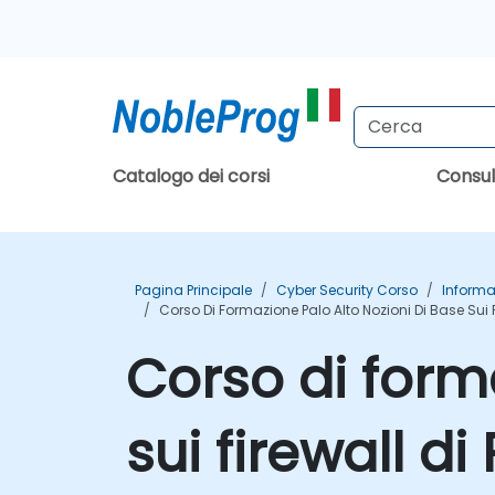
Catalogo dei corsi
Consu
Pagina Principale
Cyber Security Corso
Informa
Corso Di Formazione Palo Alto Nozioni Di Base Sui 
Corso di form
sui firewall di