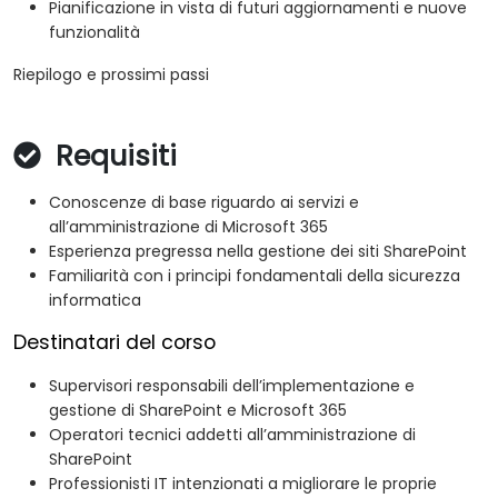
Pianificazione in vista di futuri aggiornamenti e nuove
funzionalità
Riepilogo e prossimi passi
Requisiti
Conoscenze di base riguardo ai servizi e
all’amministrazione di Microsoft 365
Esperienza pregressa nella gestione dei siti SharePoint
Familiarità con i principi fondamentali della sicurezza
informatica
Destinatari del corso
Supervisori responsabili dell’implementazione e
gestione di SharePoint e Microsoft 365
Operatori tecnici addetti all’amministrazione di
SharePoint
Professionisti IT intenzionati a migliorare le proprie