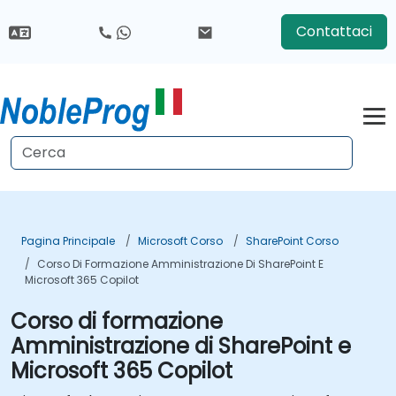
Contattaci
Pagina Principale
Microsoft Corso
SharePoint Corso
Corso Di Formazione Amministrazione Di SharePoint E
Microsoft 365 Copilot
Corso di formazione
Amministrazione di SharePoint e
Microsoft 365 Copilot