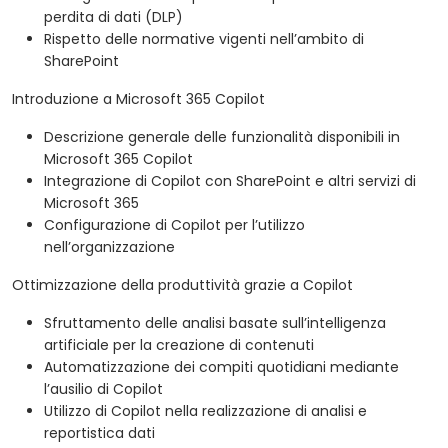
perdita di dati (DLP)
Rispetto delle normative vigenti nell’ambito di
SharePoint
Introduzione a Microsoft 365 Copilot
Descrizione generale delle funzionalità disponibili in
Microsoft 365 Copilot
Integrazione di Copilot con SharePoint e altri servizi di
Microsoft 365
Configurazione di Copilot per l’utilizzo
nell’organizzazione
Ottimizzazione della produttività grazie a Copilot
Sfruttamento delle analisi basate sull’intelligenza
artificiale per la creazione di contenuti
Automatizzazione dei compiti quotidiani mediante
l’ausilio di Copilot
Utilizzo di Copilot nella realizzazione di analisi e
reportistica dati