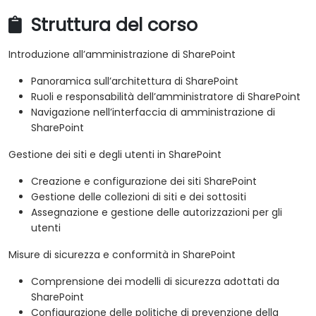
Struttura del corso
Introduzione all’amministrazione di SharePoint
Panoramica sull’architettura di SharePoint
Ruoli e responsabilità dell’amministratore di SharePoint
Navigazione nell’interfaccia di amministrazione di
SharePoint
Gestione dei siti e degli utenti in SharePoint
Creazione e configurazione dei siti SharePoint
Gestione delle collezioni di siti e dei sottositi
Assegnazione e gestione delle autorizzazioni per gli
utenti
Misure di sicurezza e conformità in SharePoint
Comprensione dei modelli di sicurezza adottati da
SharePoint
Configurazione delle politiche di prevenzione della