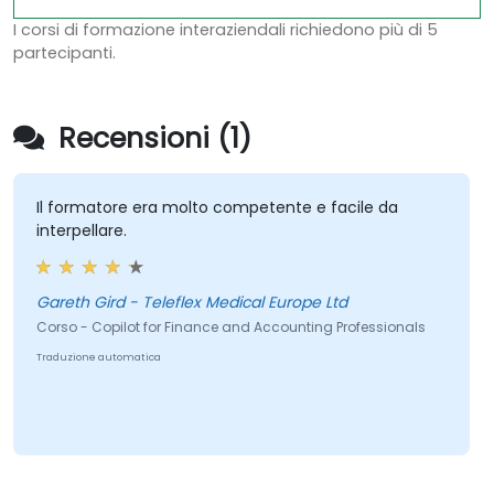
I corsi di formazione interaziendali richiedono più di 5
partecipanti.
Recensioni (1)
Il formatore era molto competente e facile da
interpellare.
Gareth Gird - Teleflex Medical Europe Ltd
Corso - Copilot for Finance and Accounting Professionals
Traduzione automatica