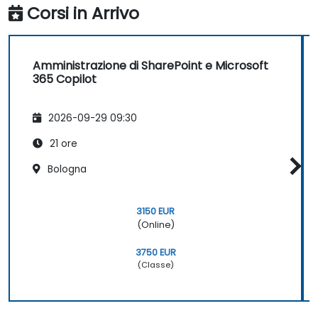
Corsi in Arrivo
Amministrazione di SharePoint e Microsoft
365 Copilot
2026-09-29 09:30
21 ore
Bologna
3150 EUR
(Online)
3750 EUR
(Classe)