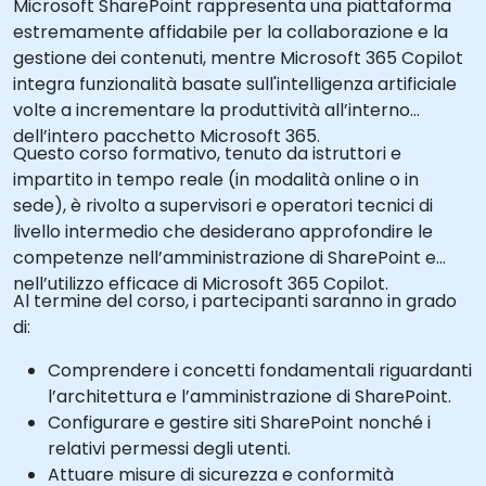
Microsoft SharePoint rappresenta una piattaforma
estremamente affidabile per la collaborazione e la
gestione dei contenuti, mentre Microsoft 365 Copilot
integra funzionalità basate sull'intelligenza artificiale
volte a incrementare la produttività all’interno
dell’intero pacchetto Microsoft 365.
Questo corso formativo, tenuto da istruttori e
impartito in tempo reale (in modalità online o in
sede), è rivolto a supervisori e operatori tecnici di
livello intermedio che desiderano approfondire le
competenze nell’amministrazione di SharePoint e
nell’utilizzo efficace di Microsoft 365 Copilot.
Al termine del corso, i partecipanti saranno in grado
di:
Comprendere i concetti fondamentali riguardanti
l’architettura e l’amministrazione di SharePoint.
Configurare e gestire siti SharePoint nonché i
relativi permessi degli utenti.
Attuare misure di sicurezza e conformità