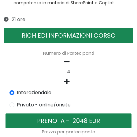
competenze in materia di SharePoint e Copilot
21 ore
RICHIEDI INFORMAZIONI CORSO
Numero di Partecipanti
Interaziendale
Privato - online/onsite
Prezzo per partecipante