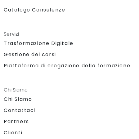
Catalogo Consulenze
Servizi
Trasformazione Digitale
Gestione dei corsi
Piattaforma di erogazione della formazione
Chi Siamo
Chi Siamo
Contattaci
Partners
Clienti