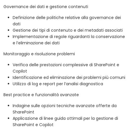
Governance dei dati e gestione contenuti
Definizione delle politiche relative alla governance dei
dati
Gestione dei tipi di contenuto e dei metadati associati
Implementazione di regole riguardanti la conservazione
e l’eliminazione dei dati
Monitoraggio e risoluzione problemi
Verifica delle prestazioni complessive di SharePoint e
Copilot
Identificazione ed eliminazione dei problemi più comuni
Utilizzo di log e report per l’analisi diagnostica
Best practice e funzionalità avanzate
Indagine sulle opzioni tecniche avanzate offerte da
SharePoint
Applicazione di linee guida ottimali per la gestione di
SharePoint e Copilot