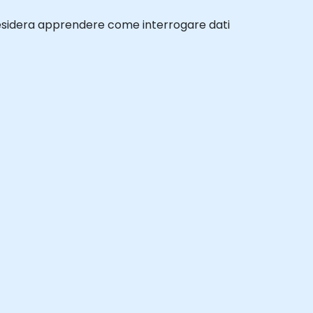
 desidera apprendere come interrogare dati