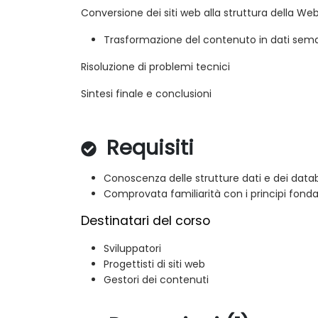
Conversione dei siti web alla struttura della W
Trasformazione del contenuto in dati sem
Risoluzione di problemi tecnici
Sintesi finale e conclusioni
Requisiti
Conoscenza delle strutture dati e dei data
Comprovata familiarità con i principi fonda
Destinatari del corso
Sviluppatori
Progettisti di siti web
Gestori dei contenuti