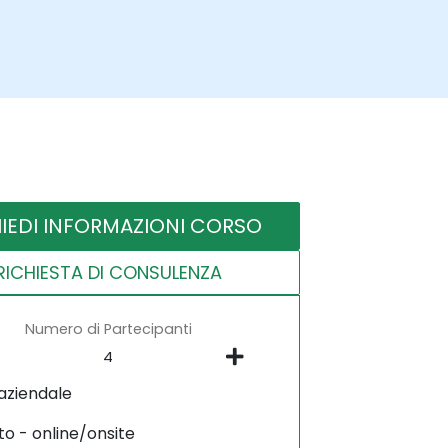
HIEDI INFORMAZIONI CORSO
RICHIESTA DI CONSULENZA
Numero di Partecipanti
aziendale
to - online/onsite