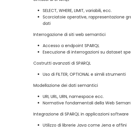
SELECT, WHERE, LIMIT, variabili, ecc.
Scorciatoie operative, rappresentazione graf
dati
Interrogazione di siti web semantici
Accesso a endpoint SPARQL
Esecuzione di interrogazioni su dataset spec
Costrutti avanzati di SPARQL
Uso di FILTER, OPTIONAL e simili strumenti
Modellazione dei dati semantici
URI, URL, URN, namespace ecc.
Normative fondamentali della Web Semanti
Integrazione di SPARQL in applicazioni software
Utilizzo di librerie Java come Jena e affini