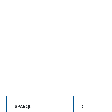
SPARQL
SPARQL