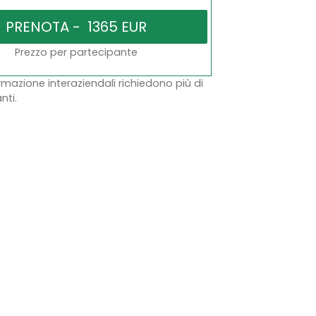
Prezzo per partecipante
ormazione interaziendali richiedono più di
nti.