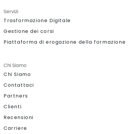
Servizi
Trasformazione Digitale
Gestione dei corsi
Piattaforma di erogazione della formazione
Chi Siamo
Chi Siamo
Contattaci
Partners
Clienti
Recensioni
Carriere