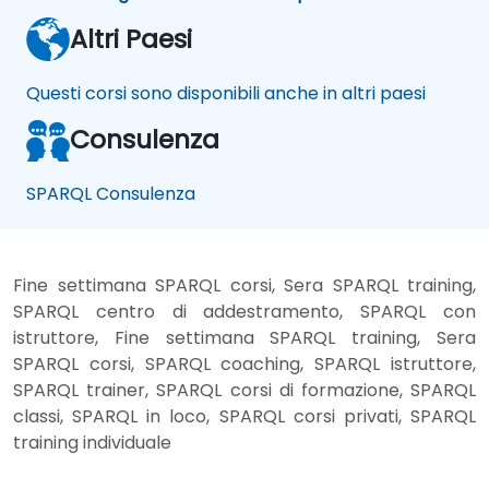
Altri Paesi
Questi corsi sono disponibili anche in altri paesi
Consulenza
SPARQL Consulenza
Fine settimana SPARQL corsi, Sera SPARQL training,
SPARQL centro di addestramento, SPARQL con
istruttore, Fine settimana SPARQL training, Sera
SPARQL corsi, SPARQL coaching, SPARQL istruttore,
SPARQL trainer, SPARQL corsi di formazione, SPARQL
classi, SPARQL in loco, SPARQL corsi privati, SPARQL
training individuale