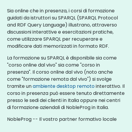
Sia online che in presenza, i corsi di formazione
guidati da istruttori su SPARQL (SPARQL Protocol
and RDF Query Language) illustrano, attraverso
discussioni interattive e esercitazioni pratiche,
come utilizzare SPARQL per recuperare e
modificare dati memorizzati in formato RDF.
La formazione su SPARQL è disponibile sia come
"corso online dal vivo" sia come "corso in
presenza". Il corso online dal vivo (noto anche
come "formazione remota dal vivo") si svolge
tramite un
ambiente desktop remoto
interattivo. Il
corso in presenza può essere tenuto direttamente
presso le sedi dei clienti in Italia oppure nei centri
di formazione aziendali di NobleProg in Italia.
NobleProg -- Il vostro partner formativo locale