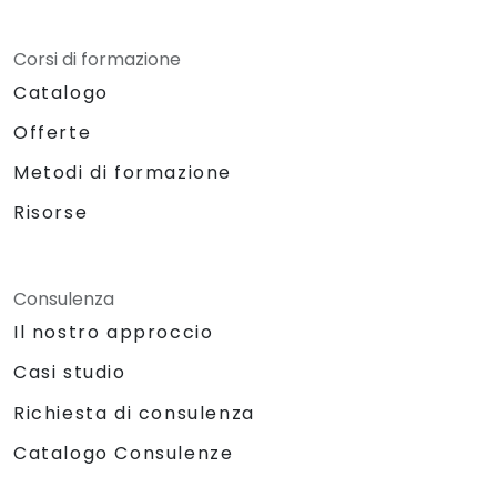
Corsi di formazione
Catalogo
Offerte
Metodi di formazione
Risorse
Consulenza
Il nostro approccio
Casi studio
Richiesta di consulenza
Catalogo Consulenze