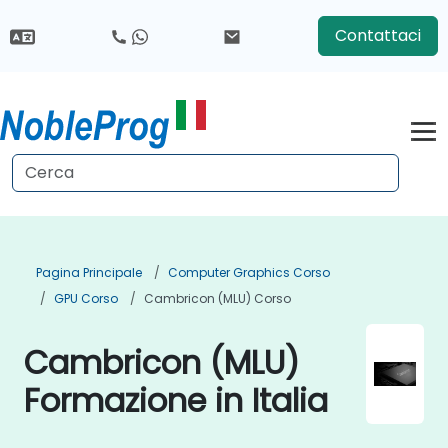
Contattaci
Pagina Principale
Computer Graphics Corso
GPU Corso
Cambricon (MLU) Corso
Cambricon (MLU)
Formazione in Italia