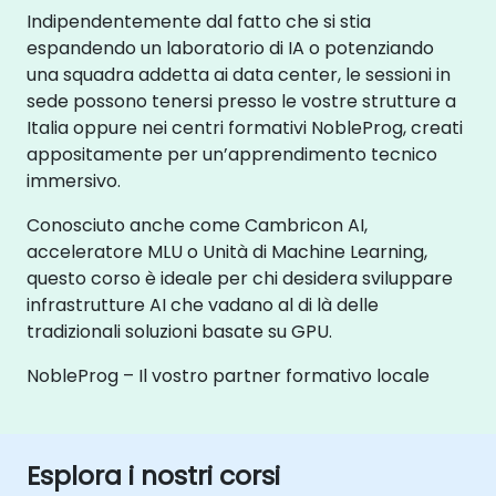
Indipendentemente dal fatto che si stia
espandendo un laboratorio di IA o potenziando
una squadra addetta ai data center, le sessioni in
sede possono tenersi presso le vostre strutture a
Italia oppure nei centri formativi NobleProg, creati
appositamente per un’apprendimento tecnico
immersivo.
Conosciuto anche come Cambricon AI,
acceleratore MLU o Unità di Machine Learning,
questo corso è ideale per chi desidera sviluppare
infrastrutture AI che vadano al di là delle
tradizionali soluzioni basate su GPU.
NobleProg – Il vostro partner formativo locale
Esplora i nostri corsi