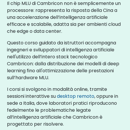
Il chip MLU di Cambricon non è semplicemente un
processore: rappresenta la risposta della Cina a
una accelerazione dell’intelligenza artificiale
efficace e scalabile, adatta sia per ambienti cloud
che edge o data center.
Questo corso guidato da istruttori accompagna
ingegneri e sviluppatori di intelligenza artificiale
nell'utilizzo dell’intero stack tecnologico
Cambricon: dalla distribuzione dei modelli di deep
learning fino all'ottimizzazione delle prestazioni
sull’hardware MLU.
I corsi si svolgono in modalità online, tramite
sessioni interattive su
desktop remoto
, oppure in
sede a Italia, dove laboratori pratici riproducono
fedelmente le problematiche legate
all’intelligenza artificiale che Cambricon è
progettato per risolvere.