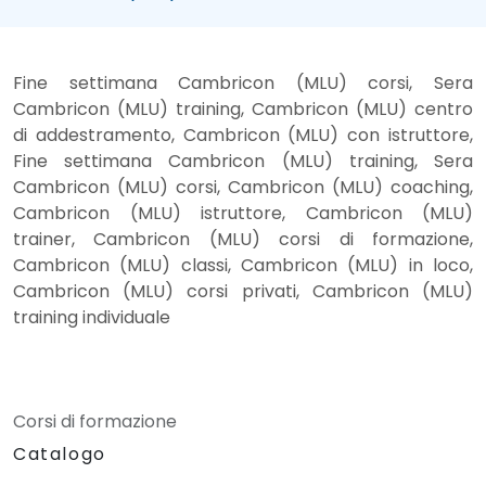
Fine settimana Cambricon (MLU) corsi, Sera
Cambricon (MLU) training, Cambricon (MLU) centro
di addestramento, Cambricon (MLU) con istruttore,
Fine settimana Cambricon (MLU) training, Sera
Cambricon (MLU) corsi, Cambricon (MLU) coaching,
Cambricon (MLU) istruttore, Cambricon (MLU)
trainer, Cambricon (MLU) corsi di formazione,
Cambricon (MLU) classi, Cambricon (MLU) in loco,
Cambricon (MLU) corsi privati, Cambricon (MLU)
training individuale
Corsi di formazione
Catalogo