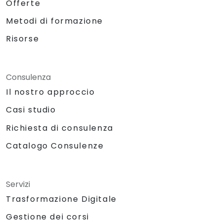
Offerte
Metodi di formazione
Risorse
Consulenza
Il nostro approccio
Casi studio
Richiesta di consulenza
Catalogo Consulenze
Servizi
Trasformazione Digitale
Gestione dei corsi