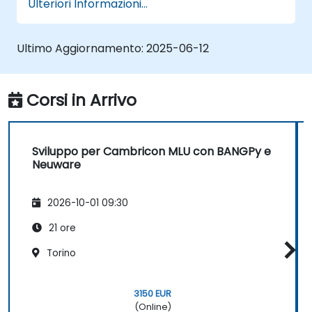
Ulteriori Informazioni...
Ultimo Aggiornamento:
2025-06-12
Corsi in Arrivo
Sviluppo per Cambricon MLU con BANGPy e
Neuware
2026-10-01 09:30
21 ore
Torino
3150 EUR
(Online)