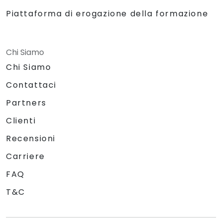
Piattaforma di erogazione della formazione
Chi Siamo
Chi Siamo
Contattaci
Partners
Clienti
Recensioni
Carriere
FAQ
T&C