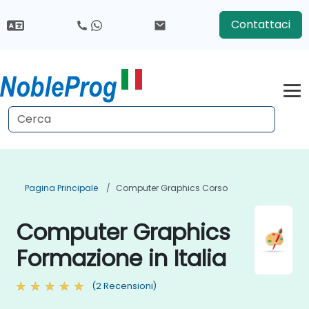
Contattaci
Pagina Principale
Computer Graphics Corso
Computer Graphics
Formazione in Italia
(2 Recensioni)