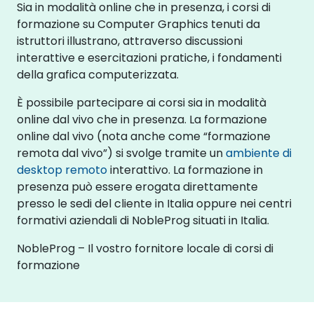
Sia in modalità online che in presenza, i corsi di
formazione su Computer Graphics tenuti da
istruttori illustrano, attraverso discussioni
interattive e esercitazioni pratiche, i fondamenti
della grafica computerizzata.
È possibile partecipare ai corsi sia in modalità
online dal vivo che in presenza. La formazione
online dal vivo (nota anche come “formazione
remota dal vivo”) si svolge tramite un
ambiente di
desktop remoto
interattivo. La formazione in
presenza può essere erogata direttamente
presso le sedi del cliente in Italia oppure nei centri
formativi aziendali di NobleProg situati in Italia.
NobleProg – Il vostro fornitore locale di corsi di
formazione