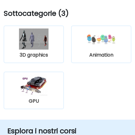
Sottocategorie (3)
3D graphics
Animation
GPU
Esplora i nostri corsi