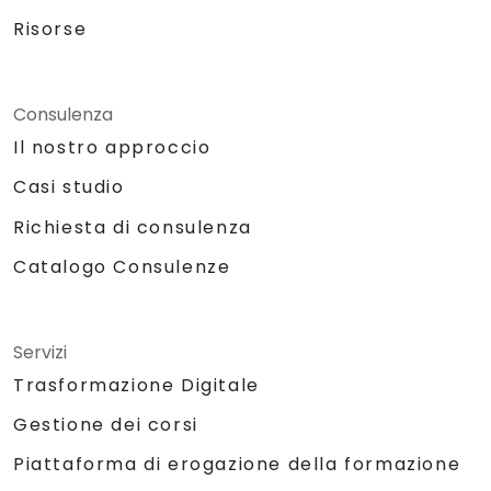
Risorse
Consulenza
Il nostro approccio
Casi studio
Richiesta di consulenza
Catalogo Consulenze
Servizi
Trasformazione Digitale
Gestione dei corsi
Piattaforma di erogazione della formazione