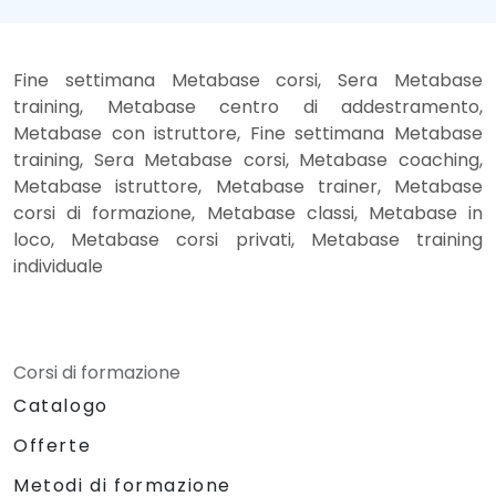
Fine settimana Metabase corsi, Sera Metabase
training, Metabase centro di addestramento,
Metabase con istruttore, Fine settimana Metabase
training, Sera Metabase corsi, Metabase coaching,
Metabase istruttore, Metabase trainer, Metabase
corsi di formazione, Metabase classi, Metabase in
loco, Metabase corsi privati, Metabase training
individuale
Corsi di formazione
Catalogo
Offerte
Metodi di formazione