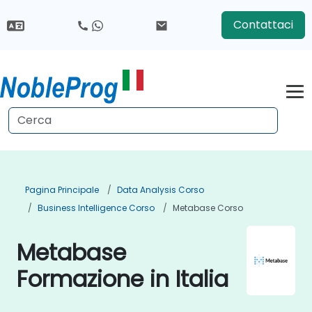
Contattaci
Pagina Principale
Data Analysis Corso
Business Intelligence Corso
Metabase Corso
Metabase
Formazione in Italia