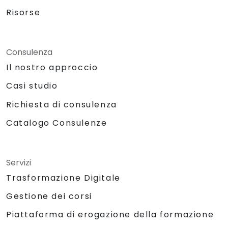
Risorse
Consulenza
Il nostro approccio
Casi studio
Richiesta di consulenza
Catalogo Consulenze
Servizi
Trasformazione Digitale
Gestione dei corsi
Piattaforma di erogazione della formazione