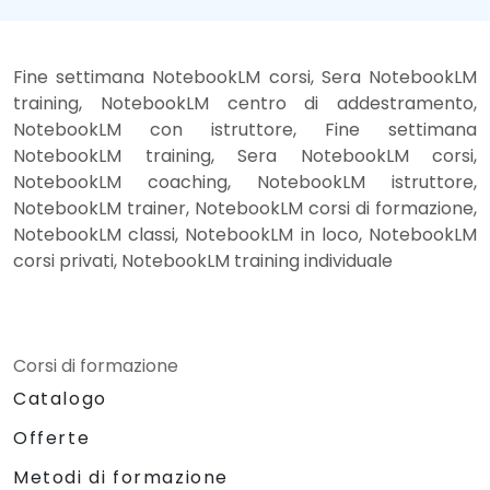
Fine settimana NotebookLM corsi, Sera NotebookLM
training, NotebookLM centro di addestramento,
NotebookLM con istruttore, Fine settimana
NotebookLM training, Sera NotebookLM corsi,
NotebookLM coaching, NotebookLM istruttore,
NotebookLM trainer, NotebookLM corsi di formazione,
NotebookLM classi, NotebookLM in loco, NotebookLM
corsi privati, NotebookLM training individuale
Corsi di formazione
Catalogo
Offerte
Metodi di formazione