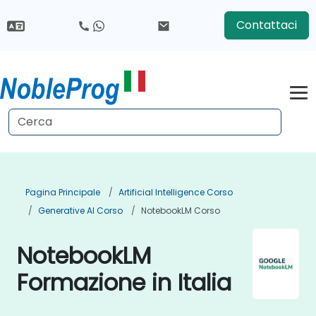
Contattaci
Pagina Principale
Artificial Intelligence Corso
Generative AI Corso
NotebookLM Corso
NotebookLM
Formazione in Italia