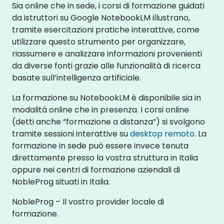
Sia online che in sede, i corsi di formazione guidati
da istruttori su Google NotebookLM illustrano,
tramite esercitazioni pratiche interattive, come
utilizzare questo strumento per organizzare,
riassumere e analizzare informazioni provenienti
da diverse fonti grazie alle funzionalità di ricerca
basate sull’intelligenza artificiale.
La formazione su NotebookLM è disponibile sia in
modalità online che in presenza. I corsi online
(detti anche “formazione a distanza”) si svolgono
tramite sessioni interattive su
desktop remoto
. La
formazione in sede può essere invece tenuta
direttamente presso la vostra struttura in Italia
oppure nei centri di formazione aziendali di
NobleProg situati in Italia.
NobleProg – Il vostro provider locale di
formazione.