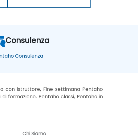
Consulenza
ntaho Consulenza
o con istruttore, Fine settimana Pentaho
 di formazione, Pentaho classi, Pentaho in
Chi Siamo