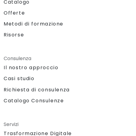
Catalogo
Offerte
Metodi di formazione
Risorse
Consulenza
Il nostro approccio
Casi studio
Richiesta di consulenza
Catalogo Consulenze
Servizi
Trasformazione Digitale