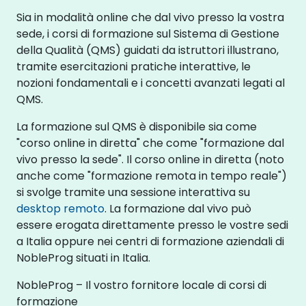
Sia in modalità online che dal vivo presso la vostra
sede, i corsi di formazione sul Sistema di Gestione
della Qualità (QMS) guidati da istruttori illustrano,
tramite esercitazioni pratiche interattive, le
nozioni fondamentali e i concetti avanzati legati al
QMS.
La formazione sul QMS è disponibile sia come
"corso online in diretta" che come "formazione dal
vivo presso la sede". Il corso online in diretta (noto
anche come "formazione remota in tempo reale")
si svolge tramite una sessione interattiva su
desktop remoto
. La formazione dal vivo può
essere erogata direttamente presso le vostre sedi
a Italia oppure nei centri di formazione aziendali di
NobleProg situati in Italia.
NobleProg – Il vostro fornitore locale di corsi di
formazione