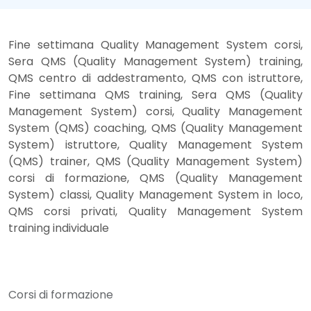
Fine settimana Quality Management System corsi,
Sera QMS (Quality Management System) training,
QMS centro di addestramento, QMS con istruttore,
Fine settimana QMS training, Sera QMS (Quality
Management System) corsi, Quality Management
System (QMS) coaching, QMS (Quality Management
System) istruttore, Quality Management System
(QMS) trainer, QMS (Quality Management System)
corsi di formazione, QMS (Quality Management
System) classi, Quality Management System in loco,
QMS corsi privati, Quality Management System
training individuale
Corsi di formazione