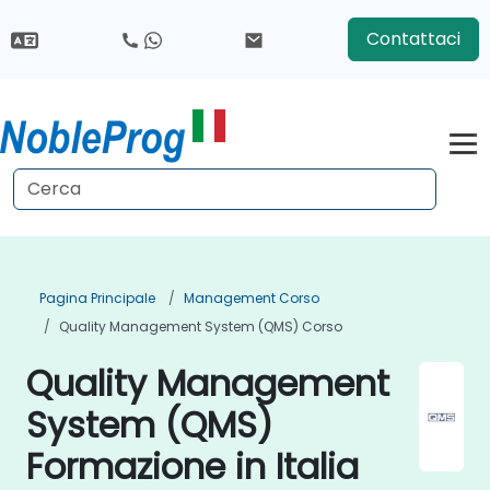
Contattaci
Pagina Principale
Management Corso
Quality Management System (QMS) Corso
Quality Management
System (QMS)
Formazione in Italia