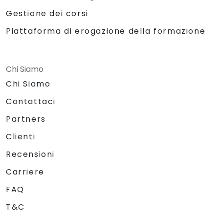
Gestione dei corsi
Piattaforma di erogazione della formazione
Chi Siamo
Chi Siamo
Contattaci
Partners
Clienti
Recensioni
Carriere
FAQ
T&C