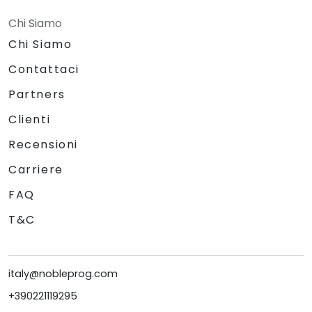
Chi Siamo
Chi Siamo
Contattaci
Partners
Clienti
Recensioni
Carriere
FAQ
T&C
italy@nobleprog.com
+390221119295