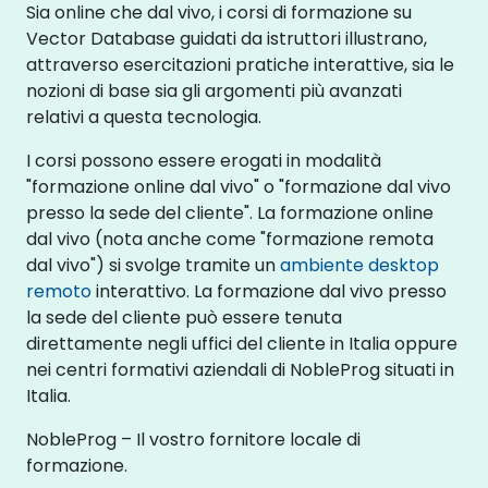
Sia online che dal vivo, i corsi di formazione su
Vector Database guidati da istruttori illustrano,
attraverso esercitazioni pratiche interattive, sia le
nozioni di base sia gli argomenti più avanzati
relativi a questa tecnologia.
I corsi possono essere erogati in modalità
"formazione online dal vivo" o "formazione dal vivo
presso la sede del cliente". La formazione online
dal vivo (nota anche come "formazione remota
dal vivo") si svolge tramite un
ambiente desktop
remoto
interattivo. La formazione dal vivo presso
la sede del cliente può essere tenuta
direttamente negli uffici del cliente in Italia oppure
nei centri formativi aziendali di NobleProg situati in
Italia.
NobleProg – Il vostro fornitore locale di
formazione.