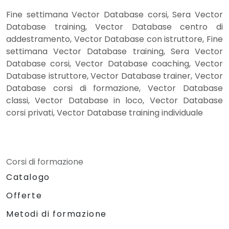
Fine settimana Vector Database corsi, Sera Vector
Database training, Vector Database centro di
addestramento, Vector Database con istruttore, Fine
settimana Vector Database training, Sera Vector
Database corsi, Vector Database coaching, Vector
Database istruttore, Vector Database trainer, Vector
Database corsi di formazione, Vector Database
classi, Vector Database in loco, Vector Database
corsi privati, Vector Database training individuale
Corsi di formazione
Catalogo
Offerte
Metodi di formazione