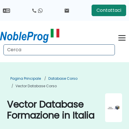
Contattaci
Pagina Principale
Database Corso
Vector Database Corso
Vector Database
Formazione in Italia