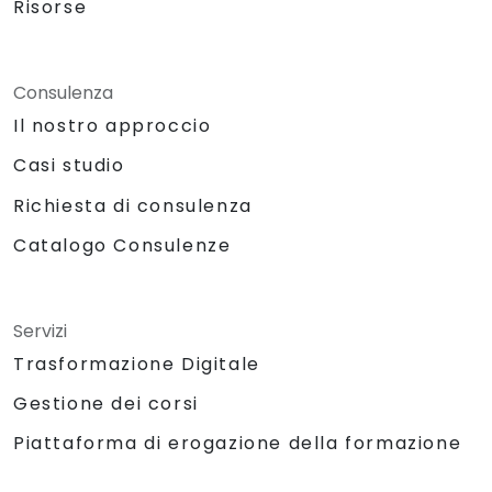
Risorse
Consulenza
Il nostro approccio
Casi studio
Richiesta di consulenza
Catalogo Consulenze
Servizi
Trasformazione Digitale
Gestione dei corsi
Piattaforma di erogazione della formazione