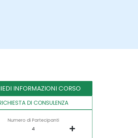
HIEDI INFORMAZIONI CORSO
RICHIESTA DI CONSULENZA
Numero di Partecipanti