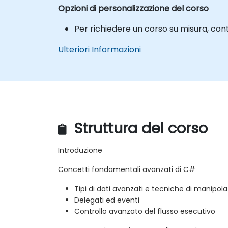
Opzioni di personalizzazione del corso
Per richiedere un corso su misura, con
Ulteriori Informazioni
Struttura del corso
Introduzione
Concetti fondamentali avanzati di C#
Tipi di dati avanzati e tecniche di manipol
Delegati ed eventi
Controllo avanzato del flusso esecutivo