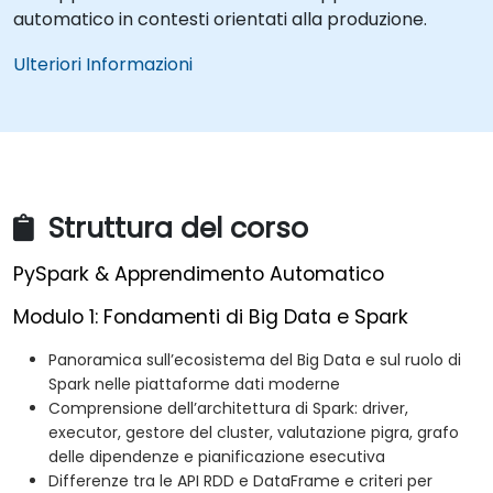
automatico in contesti orientati alla produzione.
Ulteriori Informazioni
Struttura del corso
PySpark & Apprendimento Automatico
Modulo 1: Fondamenti di Big Data e Spark
Panoramica sull’ecosistema del Big Data e sul ruolo di
Spark nelle piattaforme dati moderne
Comprensione dell’architettura di Spark: driver,
executor, gestore del cluster, valutazione pigra, grafo
delle dipendenze e pianificazione esecutiva
Differenze tra le API RDD e DataFrame e criteri per