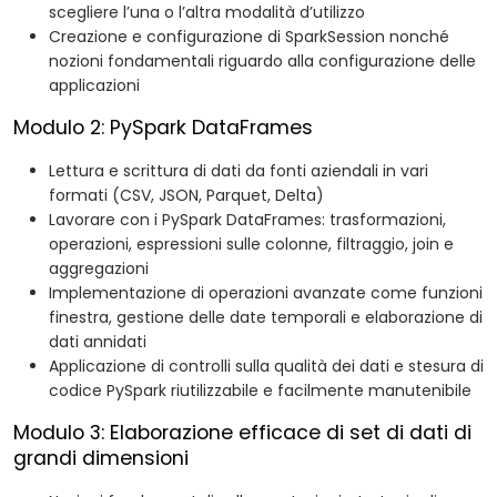
scegliere l’una o l’altra modalità d’utilizzo
Creazione e configurazione di SparkSession nonché
nozioni fondamentali riguardo alla configurazione delle
applicazioni
Modulo 2: PySpark DataFrames
Lettura e scrittura di dati da fonti aziendali in vari
formati (CSV, JSON, Parquet, Delta)
Lavorare con i PySpark DataFrames: trasformazioni,
operazioni, espressioni sulle colonne, filtraggio, join e
aggregazioni
Implementazione di operazioni avanzate come funzioni
finestra, gestione delle date temporali e elaborazione di
dati annidati
Applicazione di controlli sulla qualità dei dati e stesura di
codice PySpark riutilizzabile e facilmente manutenibile
Modulo 3: Elaborazione efficace di set di dati di
grandi dimensioni