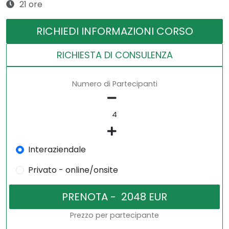
21 ore
RICHIEDI INFORMAZIONI CORSO
RICHIESTA DI CONSULENZA
Numero di Partecipanti
Interaziendale
Privato - online/onsite
Prezzo per partecipante