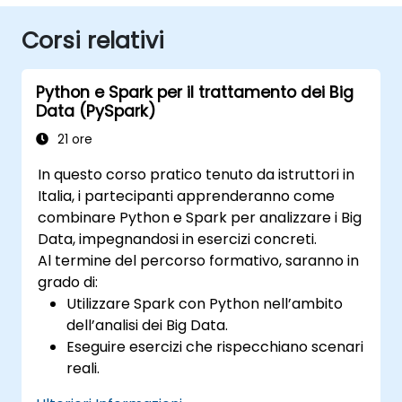
Corsi relativi
Python e Spark per il trattamento dei Big
Data (PySpark)
21 ore
In questo corso pratico tenuto da istruttori in
Italia, i partecipanti apprenderanno come
combinare Python e Spark per analizzare i Big
Data, impegnandosi in esercizi concreti.
Al termine del percorso formativo, saranno in
grado di:
Utilizzare Spark con Python nell’ambito
dell’analisi dei Big Data.
Eseguire esercizi che rispecchiano scenari
reali.
Adottare svariate tecniche e strumenti