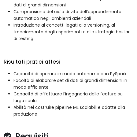
dati di grandi dimensioni
Comprensione del ciclo di vita dell’apprendimento
automatico negli ambienti aziendali
Introduzione ai concetti legati alla versioning, al
tracciamento degli esperimenti e alle strategie basilari
di testing
Risultati pratici attesi
Capacità di operare in modo autonomo con PySpark
Facoltà di elaborare set di dati di grandi dimensioni in
modo efficiente
Capacità di effettuare l’ingegneria delle feature su
larga scala
Abilità nel costruire pipeline ML scalabili e adatte alla
produzione
Requisiti