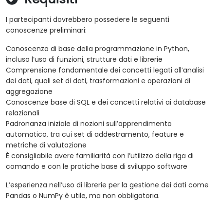
I partecipanti dovrebbero possedere le seguenti
conoscenze preliminari:
Conoscenza di base della programmazione in Python,
incluso l’uso di funzioni, strutture dati e librerie
Comprensione fondamentale dei concetti legati all’analisi
dei dati, quali set di dati, trasformazioni e operazioni di
aggregazione
Conoscenze base di SQL e dei concetti relativi ai database
relazionali
Padronanza iniziale di nozioni sull’apprendimento
automatico, tra cui set di addestramento, feature e
metriche di valutazione
È consigliabile avere familiarità con l’utilizzo della riga di
comando e con le pratiche base di sviluppo software
L’esperienza nell’uso di librerie per la gestione dei dati come
Pandas o NumPy è utile, ma non obbligatoria.