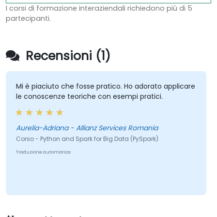
I corsi di formazione interaziendali richiedono più di 5
partecipanti.
Recensioni (1)
Mi è piaciuto che fosse pratico. Ho adorato applicare
le conoscenze teoriche con esempi pratici.
Aurelia-Adriana - Allianz Services Romania
Corso - Python and Spark for Big Data (PySpark)
Traduzione automatica