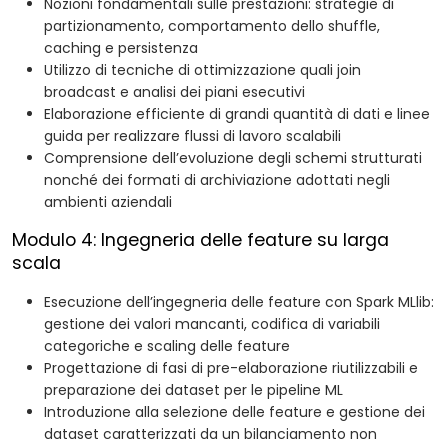
Nozioni fondamentali sulle prestazioni: strategie di
partizionamento, comportamento dello shuffle,
caching e persistenza
Utilizzo di tecniche di ottimizzazione quali join
broadcast e analisi dei piani esecutivi
Elaborazione efficiente di grandi quantità di dati e linee
guida per realizzare flussi di lavoro scalabili
Comprensione dell’evoluzione degli schemi strutturati
nonché dei formati di archiviazione adottati negli
ambienti aziendali
Modulo 4: Ingegneria delle feature su larga
scala
Esecuzione dell’ingegneria delle feature con Spark MLlib:
gestione dei valori mancanti, codifica di variabili
categoriche e scaling delle feature
Progettazione di fasi di pre-elaborazione riutilizzabili e
preparazione dei dataset per le pipeline ML
Introduzione alla selezione delle feature e gestione dei
dataset caratterizzati da un bilanciamento non