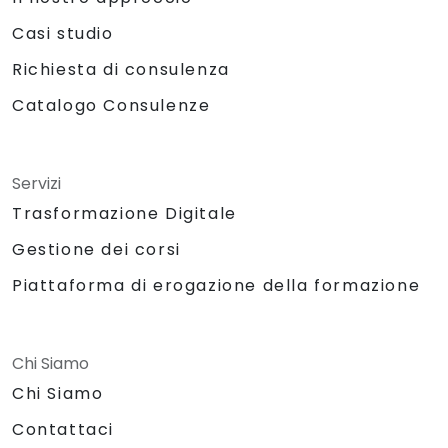
Casi studio
Richiesta di consulenza
Catalogo Consulenze
Servizi
Trasformazione Digitale
Gestione dei corsi
Piattaforma di erogazione della formazione
Chi Siamo
Chi Siamo
Contattaci