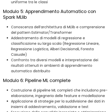
uniforme tra le classi
Modulo 5: Apprendimento Automatico con
Spark MLlib
Conoscenza dell’architettura di MLlib e comprensione
del pattern Estimator/Transformer
Addestramento di modelli di regressione e
classificazione su larga scala (Regressione Lineare,
Regressione Logistica, Alberi Decisionali, Foresta
Casuale)
Confronto tra diversi modelli e interpretazione dei
risultati ottenuti in ambienti di apprendimento
automatico distribuito
Modulo 6: Pipeline ML complete
Costruzione di pipeline ML completi che includono pre-
elaborazione, ingegneria delle feature e modellazione
Applicazione di strategie per la suddivisione dei dati in
insiemi di addestramento, validazione e test