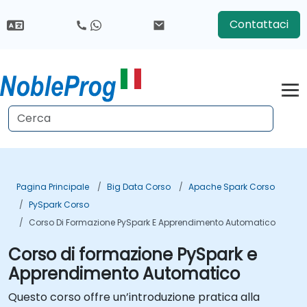
Contattaci
Pagina Principale
Big Data Corso
Apache Spark Corso
PySpark Corso
Corso Di Formazione PySpark E Apprendimento Automatico
Corso di formazione PySpark e
Apprendimento Automatico
Questo corso offre un’introduzione pratica alla