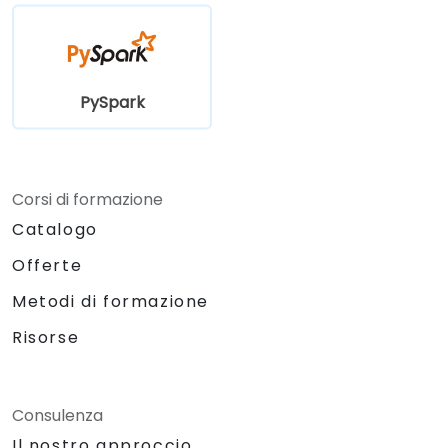
PySpark
Corsi di formazione
Catalogo
Offerte
Metodi di formazione
Risorse
Consulenza
Il nostro approccio