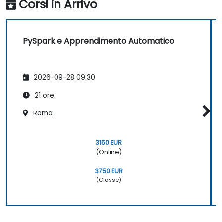
Corsi in Arrivo
PySpark e Apprendimento Automatico
2026-09-28 09:30
21 ore
Roma
3150 EUR
(Online)
3750 EUR
(Classe)