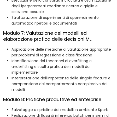
Esecuzione della convalida incrociata e ottimizzazione
degli iperparametri mediante ricerca a griglia e
selezione casuale
Strutturazione di esperimenti di apprendimento
automatico ripetibili e documentati
Modulo 7: Valutazione dei modelli ed
elaborazione pratica delle decisioni ML
Applicazione delle metriche di valutazione appropriate
per problemi di regressione e classificazione
Identificazione dei fenomeni di overfitting e
underfitting e scelta pratica dei modelli da
implementare
Interpretazione dell’importanza delle singole feature e
comprensione del comportamento complessivo dei
modelli
Modulo 8: Pratiche produttive ed enterprise
Salvataggio e ripristino dei modelli in ambiente Spark
Realizzazione di flussi di inferenza batch per insiemi di