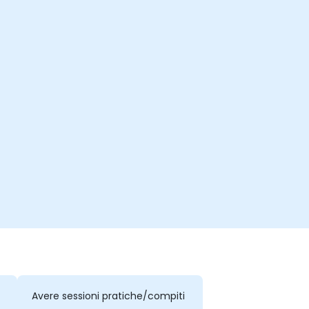
Avere sessioni pratiche/compiti