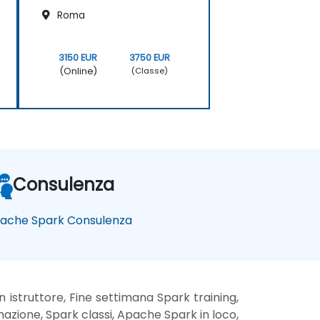
Roma
3150 EUR
3750 EUR
(Online)
(Classe)
Consulenza
ache Spark Consulenza
istruttore, Fine settimana Spark training,
azione, Spark classi, Apache Spark in loco,