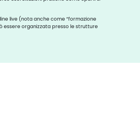
online live (nota anche come “formazione
ò essere organizzata presso le strutture