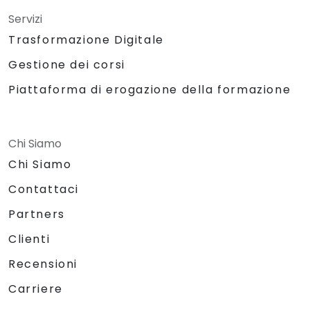
Servizi
Trasformazione Digitale
Gestione dei corsi
Piattaforma di erogazione della formazione
Chi Siamo
Chi Siamo
Contattaci
Partners
Clienti
Recensioni
Carriere