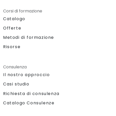
Corsi di formazione
Catalogo
Offerte
Metodi di formazione
Risorse
Consulenza
Il nostro approccio
Casi studio
Richiesta di consulenza
Catalogo Consulenze