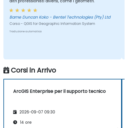
altri professionisti diversi, come i geometri.
Bame Duncan Koko - Bentel Technologies (Pty) Ltd
Corso - QGIS for Geographic Information System
Traduzione automatica
Corsi in Arrivo
ArcGIS Enterprise per il supporto tecnico
2026-09-07 09:30
14 ore