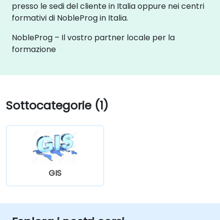
presso le sedi del cliente in Italia oppure nei centri
formativi di NobleProg in Italia.
NobleProg – Il vostro partner locale per la
formazione
Sottocategorie (1)
GIS