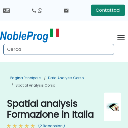
Contattaci
Pagina Principale
Data Analysis Corso
Spatial Analysis Corso
Spatial analysis
Formazione in Italia
(2 Recensioni)