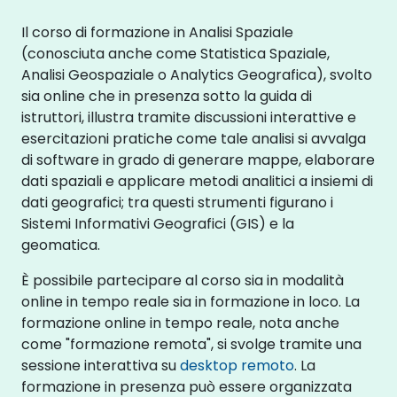
Il corso di formazione in Analisi Spaziale
(conosciuta anche come Statistica Spaziale,
Analisi Geospaziale o Analytics Geografica), svolto
sia online che in presenza sotto la guida di
istruttori, illustra tramite discussioni interattive e
esercitazioni pratiche come tale analisi si avvalga
di software in grado di generare mappe, elaborare
dati spaziali e applicare metodi analitici a insiemi di
dati geografici; tra questi strumenti figurano i
Sistemi Informativi Geografici (GIS) e la
geomatica.
È possibile partecipare al corso sia in modalità
online in tempo reale sia in formazione in loco. La
formazione online in tempo reale, nota anche
come "formazione remota", si svolge tramite una
sessione interattiva su
desktop remoto
. La
formazione in presenza può essere organizzata