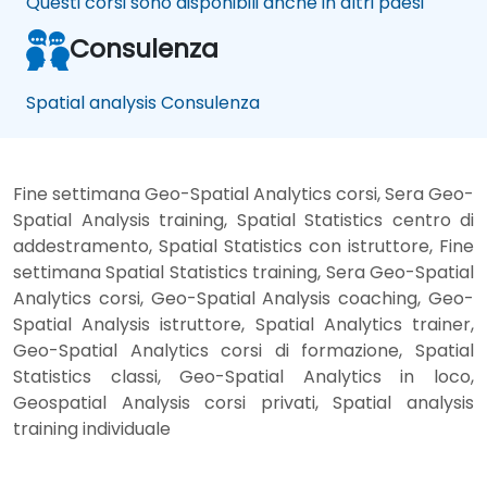
Questi corsi sono disponibili anche in altri paesi
Consulenza
Spatial analysis Consulenza
Fine settimana Geo-Spatial Analytics corsi, Sera Geo-
Spatial Analysis training, Spatial Statistics centro di
addestramento, Spatial Statistics con istruttore, Fine
settimana Spatial Statistics training, Sera Geo-Spatial
Analytics corsi, Geo-Spatial Analysis coaching, Geo-
Spatial Analysis istruttore, Spatial Analytics trainer,
Geo-Spatial Analytics corsi di formazione, Spatial
Statistics classi, Geo-Spatial Analytics in loco,
Geospatial Analysis corsi privati, Spatial analysis
training individuale