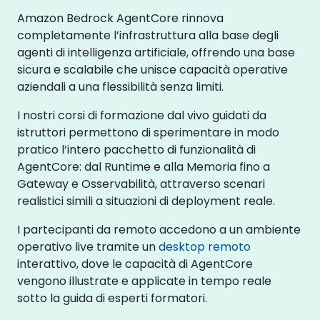
Amazon Bedrock AgentCore rinnova
completamente l’infrastruttura alla base degli
agenti di intelligenza artificiale, offrendo una base
sicura e scalabile che unisce capacità operative
aziendali a una flessibilità senza limiti.
I nostri corsi di formazione dal vivo guidati da
istruttori permettono di sperimentare in modo
pratico l’intero pacchetto di funzionalità di
AgentCore: dal Runtime e alla Memoria fino a
Gateway e Osservabilità, attraverso scenari
realistici simili a situazioni di deployment reale.
I partecipanti da remoto accedono a un ambiente
operativo live tramite un
desktop remoto
interattivo, dove le capacità di AgentCore
vengono illustrate e applicate in tempo reale
sotto la guida di esperti formatori.