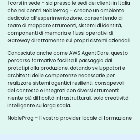
I corsi in sede – sia presso le sedi dei clienti in Italia
che nei centri NobleProg – creano un ambiente
dedicato all’esperimentazione, consentendo ai
team di mappare strumenti, sistemi di identità,
componenti di memoria e flussi operativi di
Gateway direttamente sui propri sistemi aziendali.
Conosciuto anche come AWS AgentCore, questo
percorso formativo facilita il passaggio dai
prototipi alla produzione, dotando sviluppatori e
architetti delle competenze necessarie per
realizzare sistemi agentici resilienti, consapevoli
del contesto e integrati con diversi strumenti:
niente più difficoltà infrastrutturali, solo creatività
intelligente su larga scala.
NobleProg – Il vostro provider locale di formazione