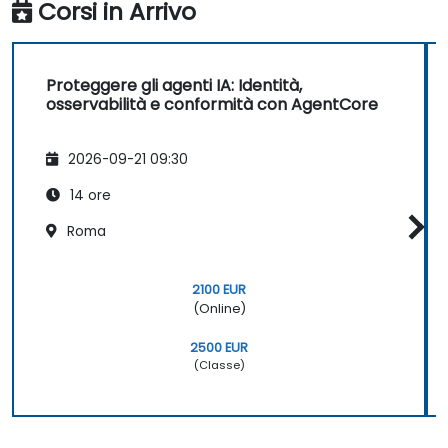
Corsi in Arrivo
Proteggere gli agenti IA: Identità,
osservabilità e conformità con AgentCore
2026-09-21 09:30
14 ore
Roma
2100 EUR
(Online)
2500 EUR
(Classe)