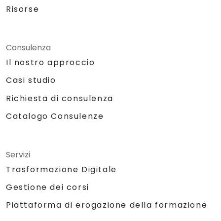
Risorse
Consulenza
Il nostro approccio
Casi studio
Richiesta di consulenza
Catalogo Consulenze
Servizi
Trasformazione Digitale
Gestione dei corsi
Piattaforma di erogazione della formazione