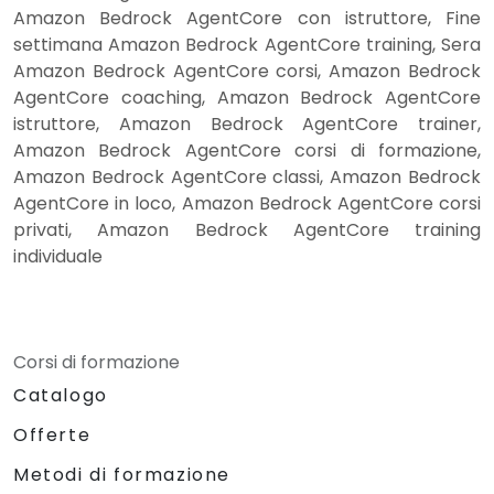
Amazon Bedrock AgentCore con istruttore, Fine
settimana Amazon Bedrock AgentCore training, Sera
Amazon Bedrock AgentCore corsi, Amazon Bedrock
AgentCore coaching, Amazon Bedrock AgentCore
istruttore, Amazon Bedrock AgentCore trainer,
Amazon Bedrock AgentCore corsi di formazione,
Amazon Bedrock AgentCore classi, Amazon Bedrock
AgentCore in loco, Amazon Bedrock AgentCore corsi
privati, Amazon Bedrock AgentCore training
individuale
Corsi di formazione
Catalogo
Offerte
Metodi di formazione