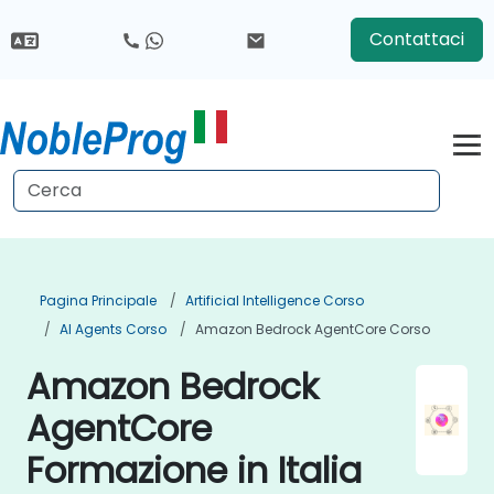
Contattaci
Pagina Principale
Artificial Intelligence Corso
AI Agents Corso
Amazon Bedrock AgentCore Corso
Amazon Bedrock
AgentCore
Formazione in Italia