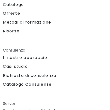
Catalogo
Offerte
Metodi di formazione
Risorse
Consulenza
Il nostro approccio
Casi studio
Richiesta di consulenza
Catalogo Consulenze
Servizi