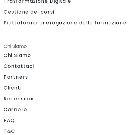
Trasformazione Digitale
Gestione dei corsi
Piattaforma di erogazione della formazione
Chi Siamo
Chi Siamo
Contattaci
Partners
Clienti
Recensioni
Carriere
FAQ
T&C