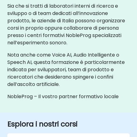
Sia che si tratti di laboratori interni di ricerca e
sviluppo o di team dedicati all’innovazione
prodotto, le aziende di Italia possono organizzare
corsi in proprio oppure collaborare di persona
presso i centri formativi NobleProg specializzati
nell’esperimento sonoro.
Nota anche come Voice AI, Audio Intelligente o
Speech AI, questa formazione è particolarmente
indicata per sviluppatori, team di prodotto e
ricercatori che desiderano spingere i confini
dell’ascolto artificiale.
NobleProg – Il vostro partner formativo locale
Esplora i nostri corsi