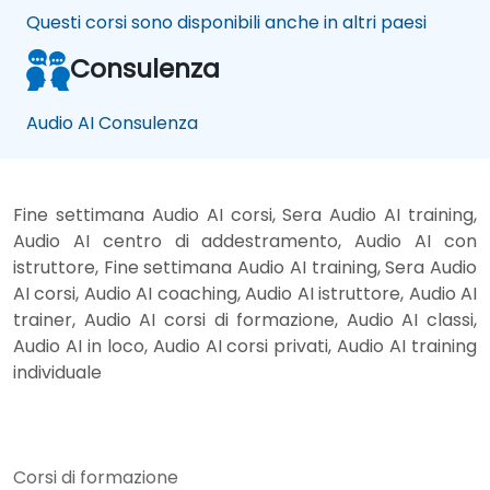
Questi corsi sono disponibili anche in altri paesi
Consulenza
Audio AI Consulenza
Fine settimana Audio AI corsi, Sera Audio AI training,
Audio AI centro di addestramento, Audio AI con
istruttore, Fine settimana Audio AI training, Sera Audio
AI corsi, Audio AI coaching, Audio AI istruttore, Audio AI
trainer, Audio AI corsi di formazione, Audio AI classi,
Audio AI in loco, Audio AI corsi privati, Audio AI training
individuale
Corsi di formazione