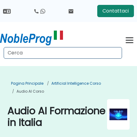
Contattaci
Pagina Principale
Artificial Intelligence Corso
Audio AI Corso
Audio AI Formazione
in Italia