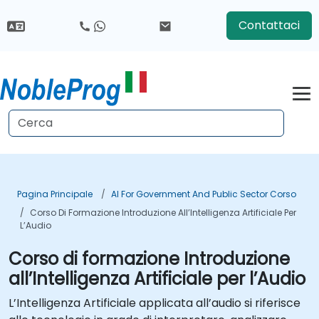
Contattaci
Pagina Principale
AI For Government And Public Sector Corso
Corso Di Formazione Introduzione All’Intelligenza Artificiale Per
L’Audio
Corso di formazione Introduzione
all’Intelligenza Artificiale per l’Audio
L’Intelligenza Artificiale applicata all’audio si riferisce