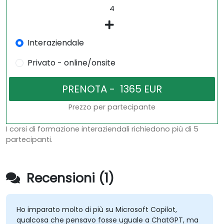
Interaziendale
Privato - online/onsite
Prezzo per partecipante
I corsi di formazione interaziendali richiedono più di 5
partecipanti.
Recensioni (1)
Ho imparato molto di più su Microsoft Copilot,
qualcosa che pensavo fosse uguale a ChatGPT, ma