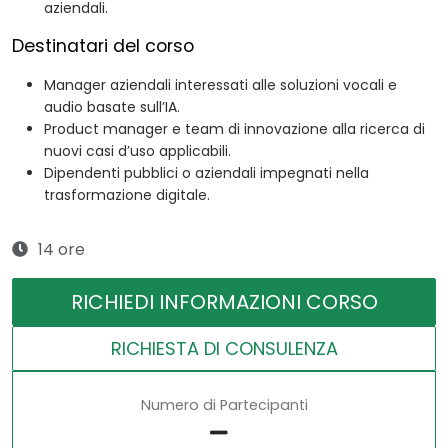
aziendali.
Destinatari del corso
Manager aziendali interessati alle soluzioni vocali e
audio basate sull’IA.
Product manager e team di innovazione alla ricerca di
nuovi casi d’uso applicabili.
Dipendenti pubblici o aziendali impegnati nella
trasformazione digitale.
14 ore
RICHIEDI INFORMAZIONI CORSO
RICHIESTA DI CONSULENZA
Numero di Partecipanti