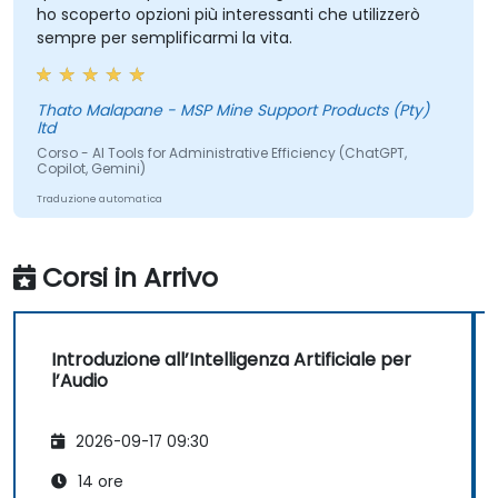
ho scoperto opzioni più interessanti che utilizzerò
sempre per semplificarmi la vita.
Thato Malapane - MSP Mine Support Products (Pty)
ltd
Corso - AI Tools for Administrative Efficiency (ChatGPT,
Copilot, Gemini)
Traduzione automatica
Corsi in Arrivo
Introduzione all’Intelligenza Artificiale per
l’Audio
2026-09-17 09:30
14 ore