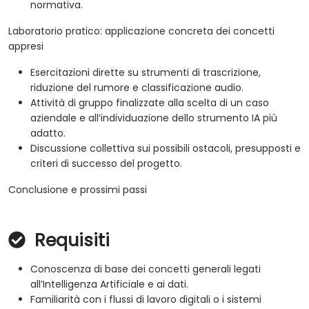
normativa.
Laboratorio pratico: applicazione concreta dei concetti
appresi
Esercitazioni dirette su strumenti di trascrizione,
riduzione del rumore e classificazione audio.
Attività di gruppo finalizzate alla scelta di un caso
aziendale e all’individuazione dello strumento IA più
adatto.
Discussione collettiva sui possibili ostacoli, presupposti e
criteri di successo del progetto.
Conclusione e prossimi passi
Requisiti
Conoscenza di base dei concetti generali legati
all’Intelligenza Artificiale e ai dati.
Familiarità con i flussi di lavoro digitali o i sistemi