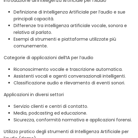
Introduzione all’Intelligenza Artificiale per l’Audio
Definizione di Intelligenza Artificiale per l’audio e sue
principali capacità.
Differenze tra intelligenza artificiale vocale, sonora e
relativa al parlato.
Esempi di strumenti e piattaforme utilizzate più
comunemente.
Categorie di applicazioni dell’IA per l’audio
Riconoscimento vocale e trascrizione automatica.
Assistenti vocali e agenti conversazionali intelligenti.
Classificazione audio e rilevamento di eventi sonori.
Applicazioni in diversi settori
Servizio clienti e centri di contatto.
Media, podcasting ed educazione.
Sicurezza, conformità normativa e applicazioni forensi.
Utilizzo pratico degli strumenti di Intelligenza Artificiale per