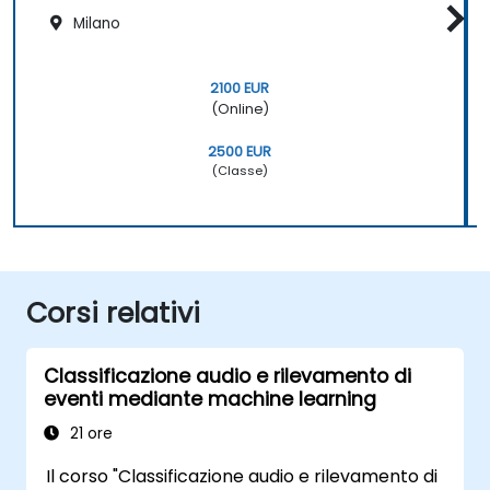
Milano
2100 EUR
(Online)
2500 EUR
(Classe)
Corsi relativi
Classificazione audio e rilevamento di
eventi mediante machine learning
21 ore
Il corso "Classificazione audio e rilevamento di