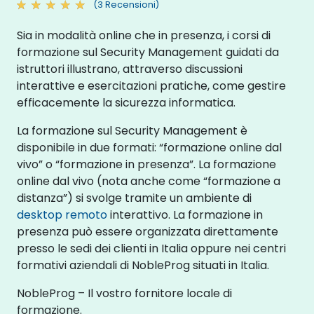
(3 Recensioni)
Sia in modalità online che in presenza, i corsi di
formazione sul Security Management guidati da
istruttori illustrano, attraverso discussioni
interattive e esercitazioni pratiche, come gestire
efficacemente la sicurezza informatica.
La formazione sul Security Management è
disponibile in due formati: “formazione online dal
vivo” o “formazione in presenza”. La formazione
online dal vivo (nota anche come “formazione a
distanza”) si svolge tramite un ambiente di
desktop remoto
interattivo. La formazione in
presenza può essere organizzata direttamente
presso le sedi dei clienti in Italia oppure nei centri
formativi aziendali di NobleProg situati in Italia.
NobleProg – Il vostro fornitore locale di
formazione.