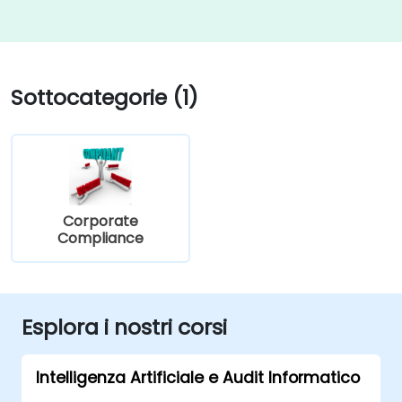
Sottocategorie (1)
Corporate
Compliance
Esplora i nostri corsi
Intelligenza Artificiale e Audit Informatico