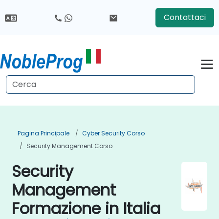
Contattaci
Pagina Principale
Cyber Security Corso
Security Management Corso
Security
Management
Formazione in Italia