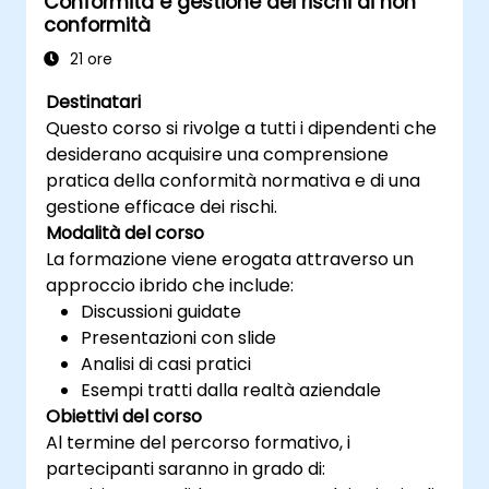
Conformità e gestione dei rischi di non
conformità
21 ore
Destinatari
Questo corso si rivolge a tutti i dipendenti che
desiderano acquisire una comprensione
pratica della conformità normativa e di una
gestione efficace dei rischi.
Modalità del corso
La formazione viene erogata attraverso un
approccio ibrido che include:
Discussioni guidate
Presentazioni con slide
Analisi di casi pratici
Esempi tratti dalla realtà aziendale
Obiettivi del corso
Al termine del percorso formativo, i
partecipanti saranno in grado di: