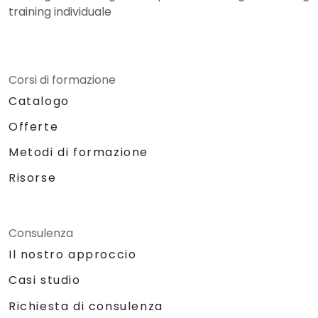
training individuale
Corsi di formazione
Catalogo
Offerte
Metodi di formazione
Risorse
Consulenza
Il nostro approccio
Casi studio
Richiesta di consulenza