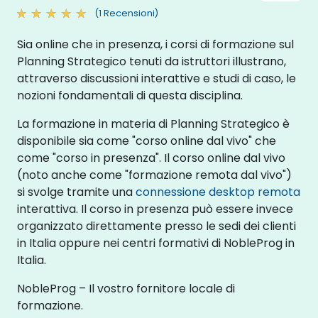
(1 Recensioni)
Sia online che in presenza, i corsi di formazione sul
Planning Strategico tenuti da istruttori illustrano,
attraverso discussioni interattive e studi di caso, le
nozioni fondamentali di questa disciplina.
La formazione in materia di Planning Strategico è
disponibile sia come "corso online dal vivo" che
come "corso in presenza". Il corso online dal vivo
(noto anche come "formazione remota dal vivo")
si svolge tramite una
connessione desktop remota
interattiva. Il corso in presenza può essere invece
organizzato direttamente presso le sedi dei clienti
in Italia oppure nei centri formativi di NobleProg in
Italia.
NobleProg – Il vostro fornitore locale di
formazione.