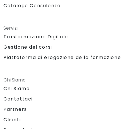
Catalogo Consulenze
Servizi
Trasformazione Digitale
Gestione dei corsi
Piattaforma di erogazione della formazione
Chi Siamo
Chi Siamo
Contattaci
Partners
Clienti