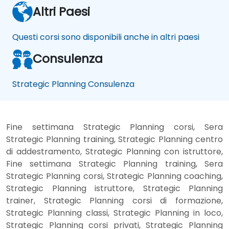
Altri Paesi
Questi corsi sono disponibili anche in altri paesi
Consulenza
Strategic Planning Consulenza
Fine settimana Strategic Planning corsi, Sera
Strategic Planning training, Strategic Planning centro
di addestramento, Strategic Planning con istruttore,
Fine settimana Strategic Planning training, Sera
Strategic Planning corsi, Strategic Planning coaching,
Strategic Planning istruttore, Strategic Planning
trainer, Strategic Planning corsi di formazione,
Strategic Planning classi, Strategic Planning in loco,
Strategic Planning corsi privati, Strategic Planning