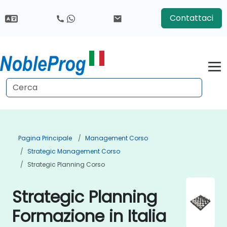
Contattaci
Pagina Principale
Management Corso
Strategic Management Corso
Strategic Planning Corso
Strategic Planning
Formazione in Italia