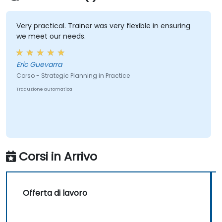
Very practical. Trainer was very flexible in ensuring
we meet our needs.
Eric Guevarra
Corso - Strategic Planning in Practice
Traduzione automatica
Corsi in Arrivo
Offerta di lavoro