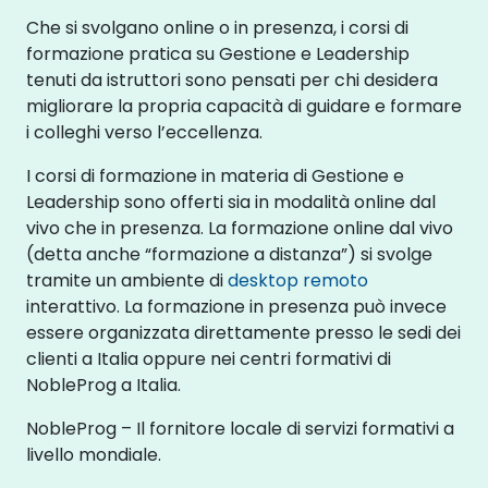
Che si svolgano online o in presenza, i corsi di
formazione pratica su Gestione e Leadership
tenuti da istruttori sono pensati per chi desidera
migliorare la propria capacità di guidare e formare
i colleghi verso l’eccellenza.
I corsi di formazione in materia di Gestione e
Leadership sono offerti sia in modalità online dal
vivo che in presenza. La formazione online dal vivo
(detta anche “formazione a distanza”) si svolge
tramite un ambiente di
desktop remoto
interattivo. La formazione in presenza può invece
essere organizzata direttamente presso le sedi dei
clienti a Italia oppure nei centri formativi di
NobleProg a Italia.
NobleProg – Il fornitore locale di servizi formativi a
livello mondiale.