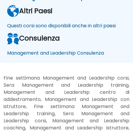
Altri Paesi
Questi corsi sono disponibili anche in altri paesi
Consulenza
Management and Leadership Consulenza
Fine settimana Management and Leadership corsi,
Sera Management and Leadership training,
Management and Leadership centro di
addestramento, Management and Leadership con
istruttore, Fine settimana Management and
Leadership training, Sera Management and
Leadership corsi, Management and Leadership
coaching, Management and Leadership istruttore,