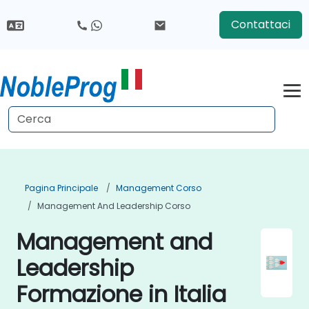
Contattaci
Pagina Principale
Management Corso
Management And Leadership Corso
Management and
Leadership
Formazione in Italia