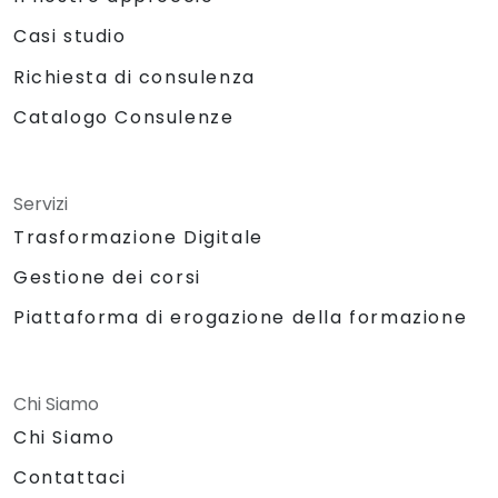
Casi studio
Richiesta di consulenza
Catalogo Consulenze
Servizi
Trasformazione Digitale
Gestione dei corsi
Piattaforma di erogazione della formazione
Chi Siamo
Chi Siamo
Contattaci