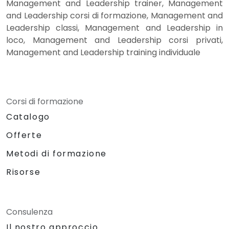
Management and Leadership trainer, Management
and Leadership corsi di formazione, Management and
Leadership classi, Management and Leadership in
loco, Management and Leadership corsi privati,
Management and Leadership training individuale
Corsi di formazione
Catalogo
Offerte
Metodi di formazione
Risorse
Consulenza
Il nostro approccio