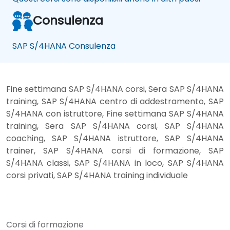
Consulenza
SAP S/4HANA Consulenza
Fine settimana SAP S/4HANA corsi, Sera SAP S/4HANA
training, SAP S/4HANA centro di addestramento, SAP
S/4HANA con istruttore, Fine settimana SAP S/4HANA
training, Sera SAP S/4HANA corsi, SAP S/4HANA
coaching, SAP S/4HANA istruttore, SAP S/4HANA
trainer, SAP S/4HANA corsi di formazione, SAP
S/4HANA classi, SAP S/4HANA in loco, SAP S/4HANA
corsi privati, SAP S/4HANA training individuale
Corsi di formazione