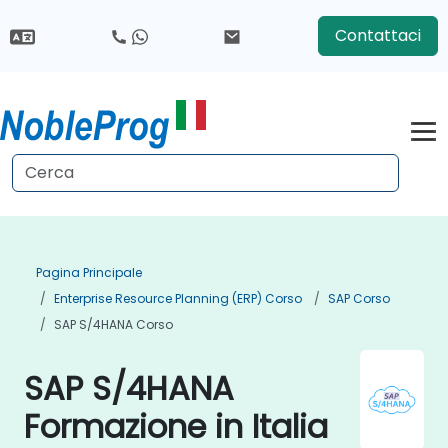
Contattaci
Pagina Principale
Enterprise Resource Planning (ERP) Corso
SAP Corso
SAP S/4HANA Corso
SAP S/4HANA
Formazione in Italia