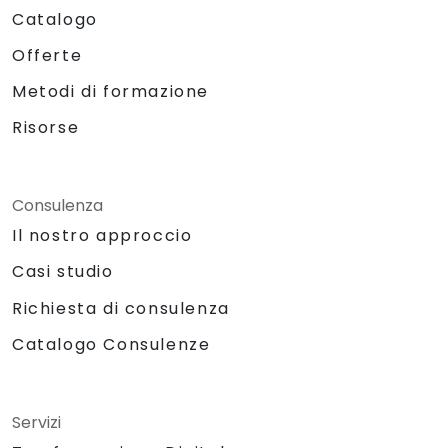
Catalogo
Offerte
Metodi di formazione
Risorse
Consulenza
Il nostro approccio
Casi studio
Richiesta di consulenza
Catalogo Consulenze
Servizi