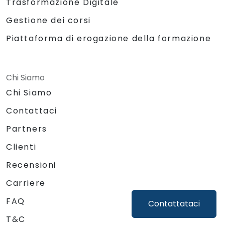
Trasformazione Digitale
Gestione dei corsi
Piattaforma di erogazione della formazione
Chi Siamo
Chi Siamo
Contattaci
Partners
Clienti
Recensioni
Carriere
FAQ
Contattataci
T&C