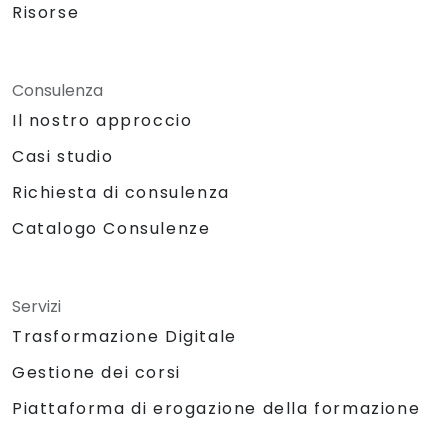
Risorse
Consulenza
Il nostro approccio
Casi studio
Richiesta di consulenza
Catalogo Consulenze
Servizi
Trasformazione Digitale
Gestione dei corsi
Piattaforma di erogazione della formazione