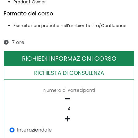
Product Owner
Formato del corso
Esercitazioni pratiche nell’ambiente Jira/Confluence
7 ore
RICHIEDI INFORMAZIONI CORSO
RICHIESTA DI CONSULENZA
Numero di Partecipanti
Interaziendale