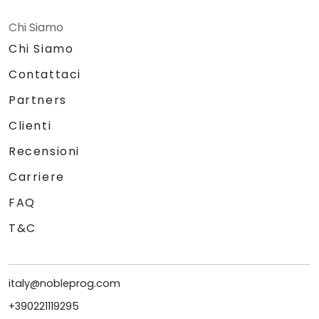
Chi Siamo
Chi Siamo
Contattaci
Partners
Clienti
Recensioni
Carriere
FAQ
T&C
italy@nobleprog.com
+390221119295