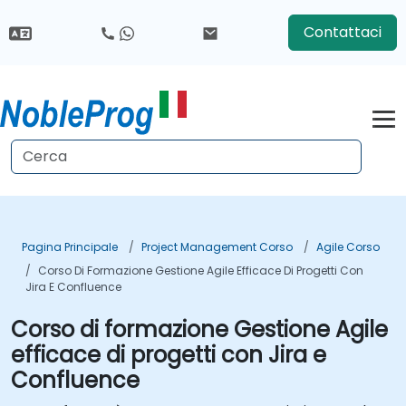
Contattaci
Pagina Principale
Project Management Corso
Agile Corso
Corso Di Formazione Gestione Agile Efficace Di Progetti Con
Jira E Confluence
Corso di formazione Gestione Agile
efficace di progetti con Jira e
Confluence