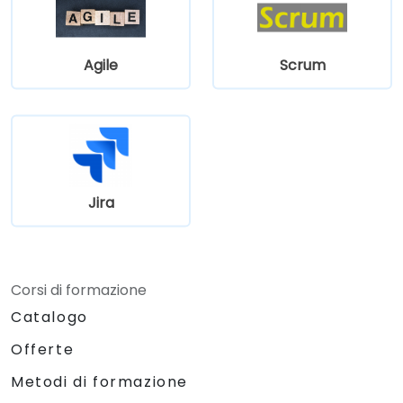
Agile
Scrum
Jira
Corsi di formazione
Catalogo
Offerte
Metodi di formazione