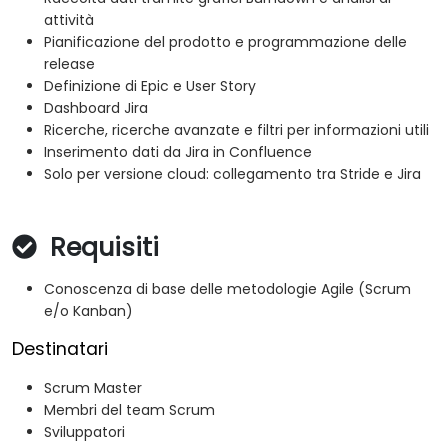
attività
Pianificazione del prodotto e programmazione delle
release
Definizione di Epic e User Story
Dashboard Jira
Ricerche, ricerche avanzate e filtri per informazioni utili
Inserimento dati da Jira in Confluence
Solo per versione cloud: collegamento tra Stride e Jira
Requisiti
Conoscenza di base delle metodologie Agile (Scrum
e/o Kanban)
Destinatari
Scrum Master
Membri del team Scrum
Sviluppatori