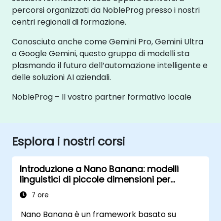
percorsi organizzati da NobleProg presso i nostri
centri regionali di formazione.
Conosciuto anche come Gemini Pro, Gemini Ultra
o Google Gemini, questo gruppo di modelli sta
plasmando il futuro dell’automazione intelligente e
delle soluzioni AI aziendali.
NobleProg – Il vostro partner formativo locale
Esplora i nostri corsi
Introduzione a Nano Banana: modelli
linguistici di piccole dimensioni per
applicazioni pratiche
7 ore
Nano Banana è un framework basato su