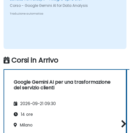
Corso - Google Gemini AI for Data Analysis
Traduzione automatica
Corsi in Arrivo
Google Gemini AI per una trasformazione
del servizio clienti
2026-09-21 09:30
14 ore
Milano