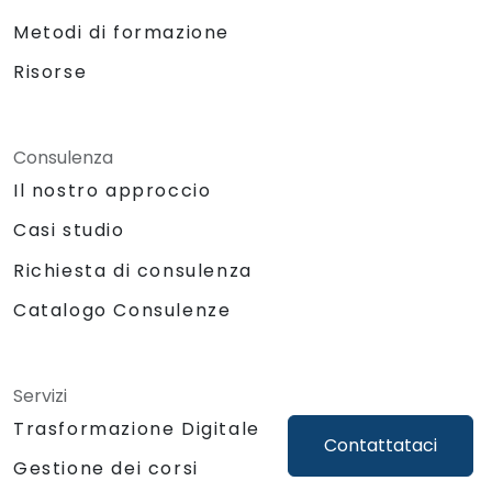
Metodi di formazione
Risorse
Consulenza
Il nostro approccio
Casi studio
Richiesta di consulenza
Catalogo Consulenze
Servizi
Trasformazione Digitale
Contattataci
Gestione dei corsi