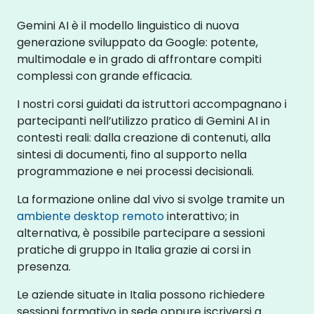
Gemini AI è il modello linguistico di nuova
generazione sviluppato da Google: potente,
multimodale e in grado di affrontare compiti
complessi con grande efficacia.
I nostri corsi guidati da istruttori accompagnano i
partecipanti nell’utilizzo pratico di Gemini AI in
contesti reali: dalla creazione di contenuti, alla
sintesi di documenti, fino al supporto nella
programmazione e nei processi decisionali.
La formazione online dal vivo si svolge tramite un
ambiente desktop remoto
interattivo; in
alternativa, è possibile partecipare a sessioni
pratiche di gruppo in Italia grazie ai corsi in
presenza.
Le aziende situate in Italia possono richiedere
sessioni formativo in sede oppure iscriversi a