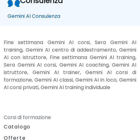
Consulenza
Gemini AI Consulenza
Fine settimana Gemini AI corsi, Sera Gemini AI
training, Gemini AI centro di addestramento, Gemini
AI con istruttore, Fine settimana Gemini AI training,
Sera Gemini AI corsi, Gemini AI coaching, Gemini AI
istruttore, Gemini AI trainer, Gemini AI corsi di
formazione, Gemini AI classi, Gemini AI in loco, Gemini
AI corsi privati, Gemini AI training individuale
Corsi di formazione
Catalogo
Offerte